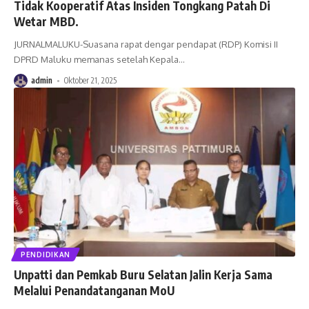
Tidak Kooperatif Atas Insiden Tongkang Patah Di
Wetar MBD.
JURNALMALUKU-Suasana rapat dengar pendapat (RDP) Komisi II
DPRD Maluku memanas setelah Kepala
…
admin
Oktober 21, 2025
PENDIDIKAN
Unpatti dan Pemkab Buru Selatan Jalin Kerja Sama
Melalui Penandatanganan MoU