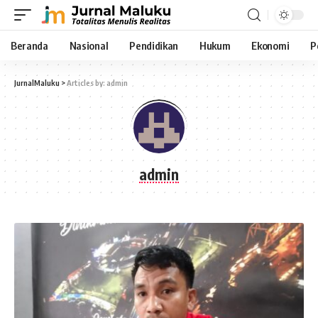
Beranda
Nasional
Pendidikan
Hukum
Ekonomi
P
JurnalMaluku
>
Articles by: admin
admin