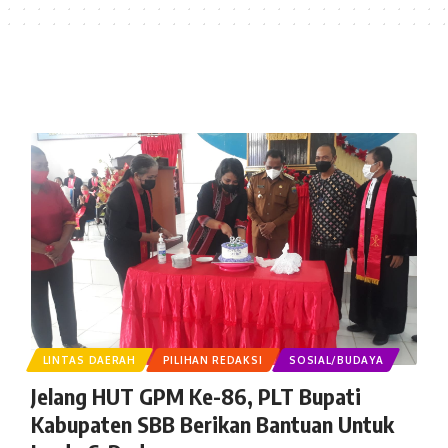
LINTAS DAERAH
PILIHAN REDAKSI
SOSIAL/BUDAYA
Jelang HUT GPM Ke-86, PLT Bupati
Kabupaten SBB Berikan Bantuan Untuk