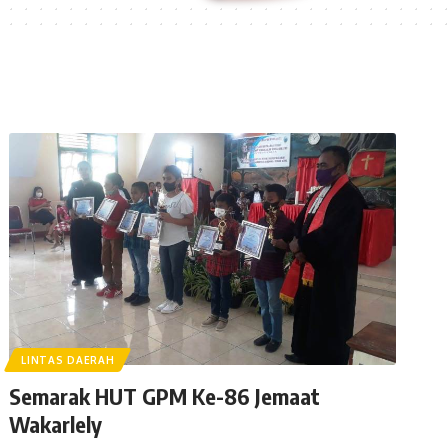
LINTAS DAERAH
Semarak HUT GPM Ke-86 Jemaat
Wakarlely