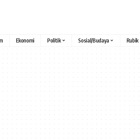
m
Ekonomi
Politik
Sosial/Budaya
Rubik