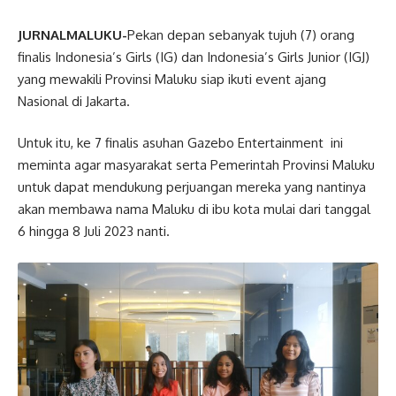
JURNALMALUKU-
Pekan depan sebanyak tujuh (7) orang
finalis Indonesia’s Girls (IG) dan Indonesia’s Girls Junior (IGJ)
yang mewakili Provinsi Maluku siap ikuti event ajang
Nasional di Jakarta.
Untuk itu, ke 7 finalis asuhan Gazebo Entertainment ini
meminta agar masyarakat serta Pemerintah Provinsi Maluku
untuk dapat mendukung perjuangan mereka yang nantinya
akan membawa nama Maluku di ibu kota mulai dari tanggal
6 hingga 8 Juli 2023 nanti.