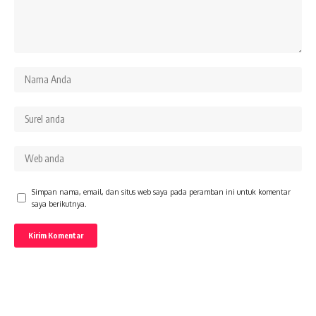
Simpan nama, email, dan situs web saya pada peramban ini untuk komentar
saya berikutnya.