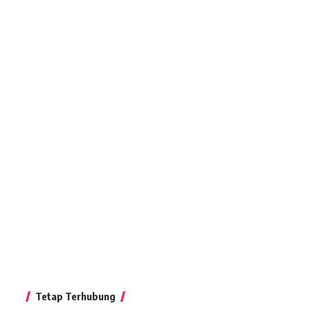
Tetap Terhubung