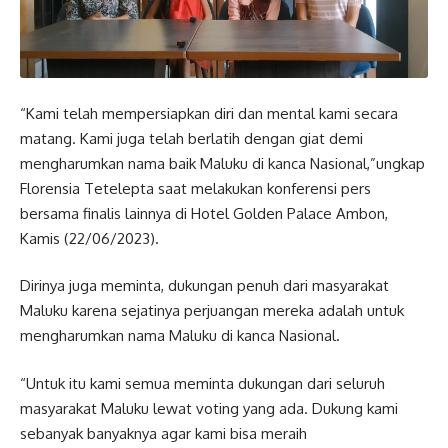
“Kami telah mempersiapkan diri dan mental kami secara
matang. Kami juga telah berlatih dengan giat demi
mengharumkan nama baik Maluku di kanca Nasional,”ungkap
Florensia Tetelepta saat melakukan konferensi pers
bersama finalis lainnya di Hotel Golden Palace Ambon,
Kamis (22/06/2023).
Dirinya juga meminta, dukungan penuh dari masyarakat
Maluku karena sejatinya perjuangan mereka adalah untuk
mengharumkan nama Maluku di kanca Nasional.
“Untuk itu kami semua meminta dukungan dari seluruh
masyarakat Maluku lewat voting yang ada. Dukung kami
sebanyak banyaknya agar kami bisa meraih