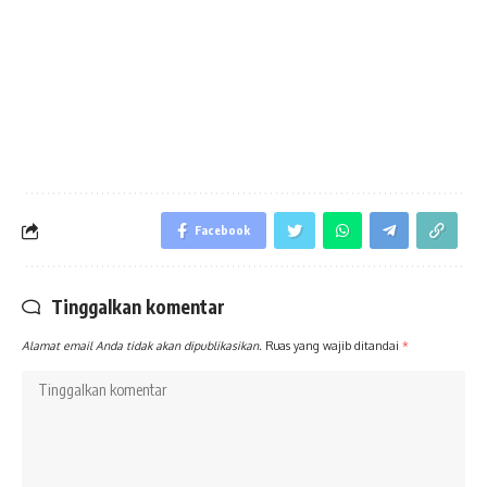
Facebook
Tinggalkan komentar
Alamat email Anda tidak akan dipublikasikan.
Ruas yang wajib ditandai
*