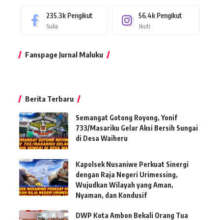
235.3k
Pengikut
56.4k
Pengikut
Suka
Ikuti
Fanspage Jurnal Maluku
Berita Terbaru
Semangat Gotong Royong, Yonif
733/Masariku Gelar Aksi Bersih Sungai
di Desa Waiheru
Kapolsek Nusaniwe Perkuat Sinergi
dengan Raja Negeri Urimessing,
Wujudkan Wilayah yang Aman,
Nyaman, dan Kondusif
DWP Kota Ambon Bekali Orang Tua