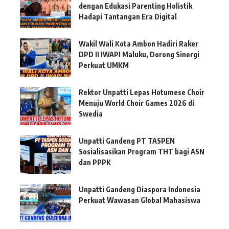
dengan Edukasi Parenting Holistik
Hadapi Tantangan Era Digital
Wakil Wali Kota Ambon Hadiri Raker
DPD II IWAPI Maluku, Dorong Sinergi
Perkuat UMKM
Rektor Unpatti Lepas Hotumese Choir
Menuju World Choir Games 2026 di
Swedia
Unpatti Gandeng PT TASPEN
Sosialisasikan Program THT bagi ASN
dan PPPK
Unpatti Gandeng Diaspora Indonesia
Perkuat Wawasan Global Mahasiswa