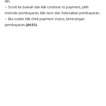
diri.
– Scroll ke bawah dan klik continue to payment, pilih
metode pembayaran, klik next dan Selesaikan pembayaran.
– Jika sudah, klik chek payment status, keterangan
pembayaran.
(JM.ES).