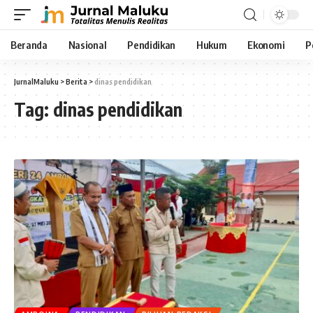
Beranda
Nasional
Pendidikan
Hukum
Ekonomi
P
JurnalMaluku
>
Berita
>
dinas pendidikan
Tag:
dinas pendidikan