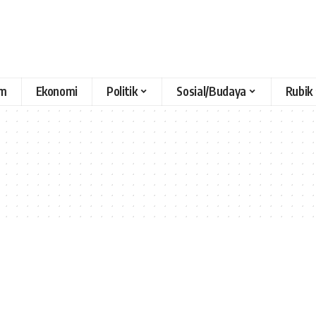
m
Ekonomi
Politik
Sosial/Budaya
Rubik