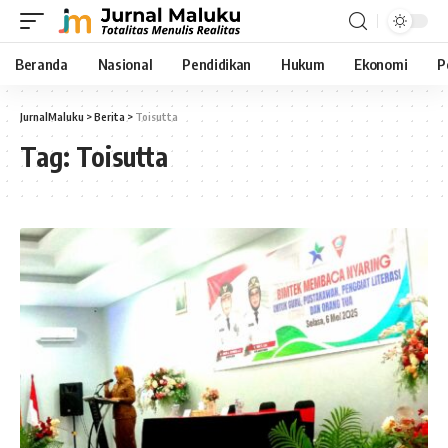
Beranda
Nasional
Pendidikan
Hukum
Ekonomi
P
JurnalMaluku
>
Berita
>
Toisutta
Tag:
Toisutta