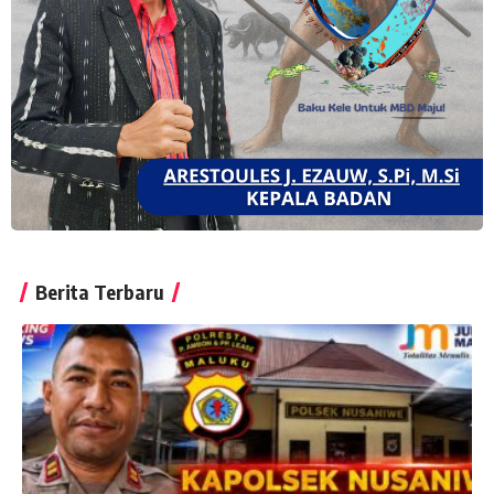
Berita Terbaru