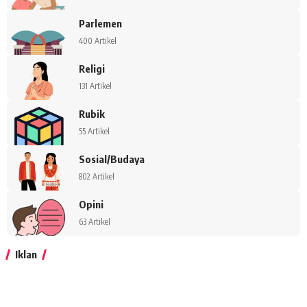
Parlemen
400 Artikel
Religi
131 Artikel
Rubik
55 Artikel
Sosial/Budaya
802 Artikel
Opini
63 Artikel
Iklan