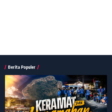
Berita Populer