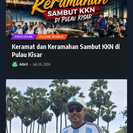
PENDIDIKAN
PILIHAN REDAKSI
Keramat dan Keramahan Sambut KKN di
Pulau Kisar
Adm3
Juli 26, 2026