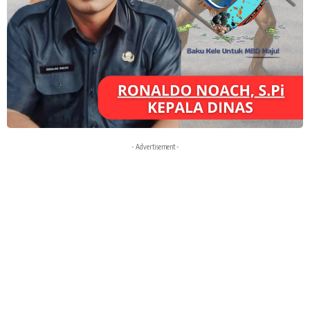
- Advertisement -