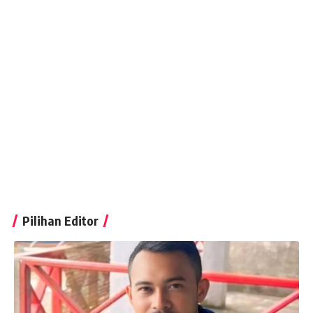
Pilihan Editor