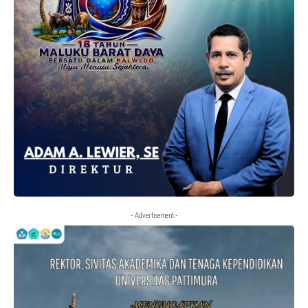
- Advertisement -