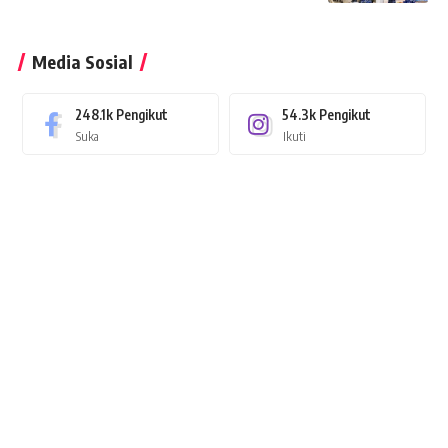
Media Sosial
248.1k
Pengikut
54.3k
Pengikut
Suka
Ikuti