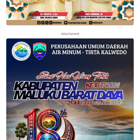
- Advertisement -