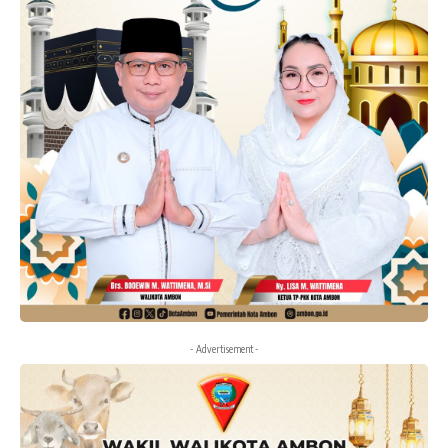
- Advertisement -