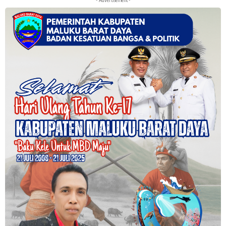
- Advertisement -