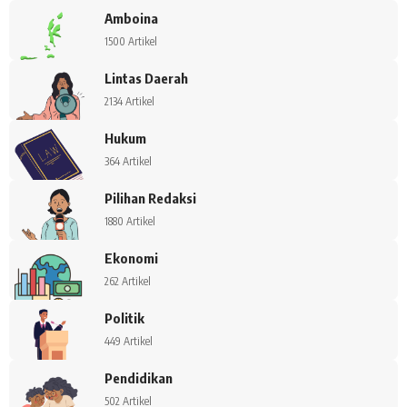
Amboina
1500 Artikel
Lintas Daerah
2134 Artikel
Hukum
364 Artikel
Pilihan Redaksi
1880 Artikel
Ekonomi
262 Artikel
Politik
449 Artikel
Pendidikan
502 Artikel