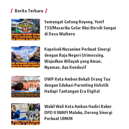
Berita Terbaru
Semangat Gotong Royong, Yonif
733/Masariku Gelar Aksi Bersih Sungai
di Desa Waiheru
Kapolsek Nusaniwe Perkuat Sinergi
dengan Raja Negeri Urimessing,
Wujudkan Wilayah yang Aman,
Nyaman, dan Kondusif
DWP Kota Ambon Bekali Orang Tua
dengan Edukasi Parenting Holistik
Hadapi Tantangan Era Digital
Wakil Wali Kota Ambon Hadiri Raker
DPD II IWAPI Maluku, Dorong Sinergi
Perkuat UMKM