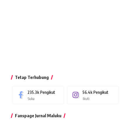
Tetap Terhubung
235.3k
Pengikut
56.4k
Pengikut
Suka
Ikuti
Fanspage Jurnal Maluku