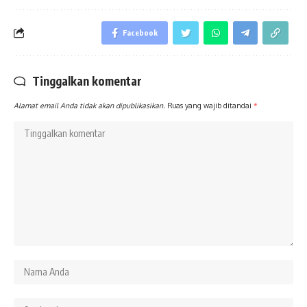
Facebook
Tinggalkan komentar
Alamat email Anda tidak akan dipublikasikan.
Ruas yang wajib ditandai
*