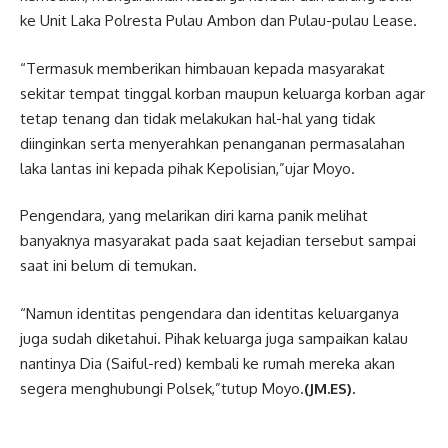
ke Unit Laka Polresta Pulau Ambon dan Pulau-pulau Lease.
“Termasuk memberikan himbauan kepada masyarakat
sekitar tempat tinggal korban maupun keluarga korban agar
tetap tenang dan tidak melakukan hal-hal yang tidak
diinginkan serta menyerahkan penanganan permasalahan
laka lantas ini kepada pihak Kepolisian,”ujar Moyo.
Pengendara, yang melarikan diri karna panik melihat
banyaknya masyarakat pada saat kejadian tersebut sampai
saat ini belum di temukan.
“Namun identitas pengendara dan identitas keluarganya
juga sudah diketahui. Pihak keluarga juga sampaikan kalau
nantinya Dia (Saiful-red) kembali ke rumah mereka akan
segera menghubungi Polsek,”tutup Moyo.
(JM.ES).