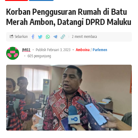
Korban Penggusuran Rumah di Batu
Merah Ambon, Datangi DPRD Maluku
Sebarkan
2 menit membaca
JM02
Publish Februari 3, 2023
Amboina
Parlemen
605 pengunjung