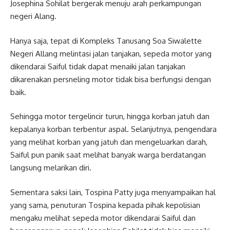
Josephina Sohilat bergerak menuju arah perkampungan
negeri Alang.
Hanya saja, tepat di Kompleks Tanusang Soa Siwalette
Negeri Allang melintasi jalan tanjakan, sepeda motor yang
dikendarai Saiful tidak dapat menaiki jalan tanjakan
dikarenakan persneling motor tidak bisa berfungsi dengan
baik.
Sehingga motor tergelincir turun, hingga korban jatuh dan
kepalanya korban terbentur aspal. Selanjutnya, pengendara
yang melihat korban yang jatuh dan mengeluarkan darah,
Saiful pun panik saat melihat banyak warga berdatangan
langsung melarikan diri.
Sementara saksi lain, Tospina Patty juga menyampaikan hal
yang sama, penuturan Tospina kepada pihak kepolisian
mengaku melihat sepeda motor dikendarai Saiful dan