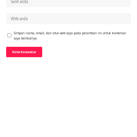
Simpan nama, email, dan situs web saya pada peramban ini untuk komentar
saya berikutnya.