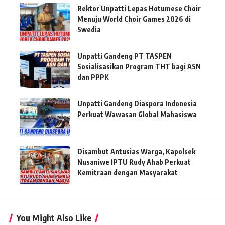
Rektor Unpatti Lepas Hotumese Choir
Menuju World Choir Games 2026 di
Swedia
Unpatti Gandeng PT TASPEN
Sosialisasikan Program THT bagi ASN
dan PPPK
Unpatti Gandeng Diaspora Indonesia
Perkuat Wawasan Global Mahasiswa
Disambut Antusias Warga, Kapolsek
Nusaniwe IPTU Rudy Ahab Perkuat
Kemitraan dengan Masyarakat
You Might Also Like