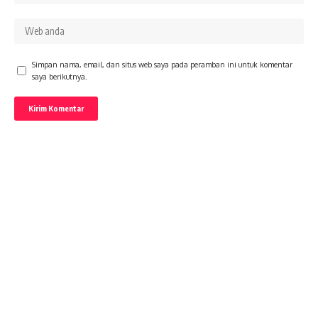
Simpan nama, email, dan situs web saya pada peramban ini untuk komentar
saya berikutnya.