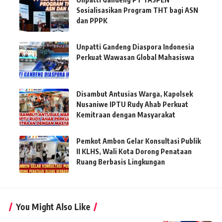
Sosialisasikan Program THT bagi ASN
dan PPPK
Unpatti Gandeng Diaspora Indonesia
Perkuat Wawasan Global Mahasiswa
Disambut Antusias Warga, Kapolsek
Nusaniwe IPTU Rudy Ahab Perkuat
Kemitraan dengan Masyarakat
Pemkot Ambon Gelar Konsultasi Publik
II KLHS, Wali Kota Dorong Penataan
Ruang Berbasis Lingkungan
You Might Also Like