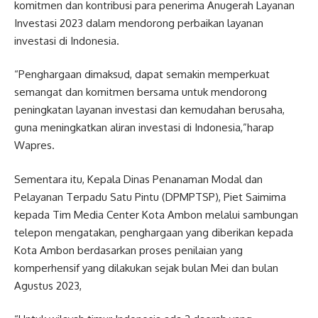
komitmen dan kontribusi para penerima Anugerah Layanan
Investasi 2023 dalam mendorong perbaikan layanan
investasi di Indonesia.
“Penghargaan dimaksud, dapat semakin memperkuat
semangat dan komitmen bersama untuk mendorong
peningkatan layanan investasi dan kemudahan berusaha,
guna meningkatkan aliran investasi di Indonesia,”harap
Wapres.
Sementara itu, Kepala Dinas Penanaman Modal dan
Pelayanan Terpadu Satu Pintu (DPMPTSP), Piet Saimima
kepada Tim Media Center Kota Ambon melalui sambungan
telepon mengatakan, penghargaan yang diberikan kepada
Kota Ambon berdasarkan proses penilaian yang
komperhensif yang dilakukan sejak bulan Mei dan bulan
Agustus 2023,