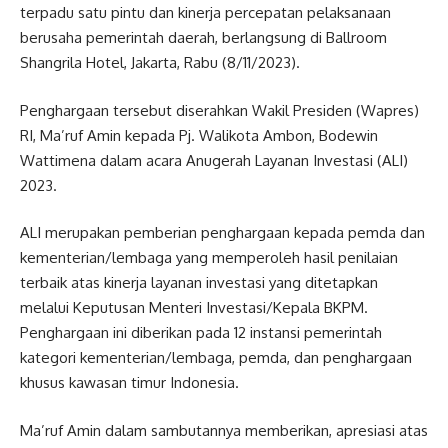
terpadu satu pintu dan kinerja percepatan pelaksanaan
berusaha pemerintah daerah, berlangsung di Ballroom
Shangrila Hotel, Jakarta, Rabu (8/11/2023).
Penghargaan tersebut diserahkan Wakil Presiden (Wapres)
RI, Ma’ruf Amin kepada Pj. Walikota Ambon, Bodewin
Wattimena dalam acara Anugerah Layanan Investasi (ALI)
2023.
ALI merupakan pemberian penghargaan kepada pemda dan
kementerian/lembaga yang memperoleh hasil penilaian
terbaik atas kinerja layanan investasi yang ditetapkan
melalui Keputusan Menteri Investasi/Kepala BKPM.
Penghargaan ini diberikan pada 12 instansi pemerintah
kategori kementerian/lembaga, pemda, dan penghargaan
khusus kawasan timur Indonesia.
Ma’ruf Amin dalam sambutannya memberikan, apresiasi atas