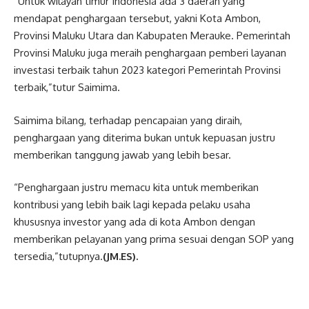
“Untuk wilayah timur Indonesia ada 3 daerah yang
mendapat penghargaan tersebut, yakni Kota Ambon,
Provinsi Maluku Utara dan Kabupaten Merauke. Pemerintah
Provinsi Maluku juga meraih penghargaan pemberi layanan
investasi terbaik tahun 2023 kategori Pemerintah Provinsi
terbaik,”tutur Saimima.
Saimima bilang, terhadap pencapaian yang diraih,
penghargaan yang diterima bukan untuk kepuasan justru
memberikan tanggung jawab yang lebih besar.
“Penghargaan justru memacu kita untuk memberikan
kontribusi yang lebih baik lagi kepada pelaku usaha
khususnya investor yang ada di kota Ambon dengan
memberikan pelayanan yang prima sesuai dengan SOP yang
tersedia,”tutupnya.
(JM.ES).