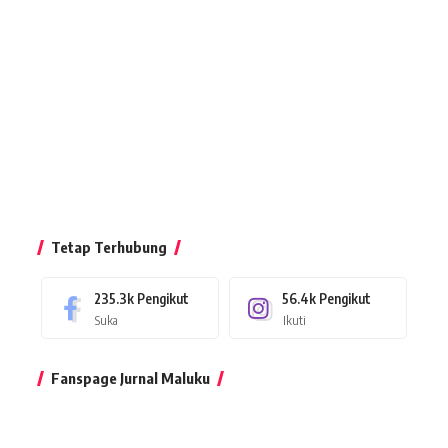
Tetap Terhubung
235.3k
Pengikut
56.4k
Pengikut
Suka
Ikuti
Fanspage Jurnal Maluku