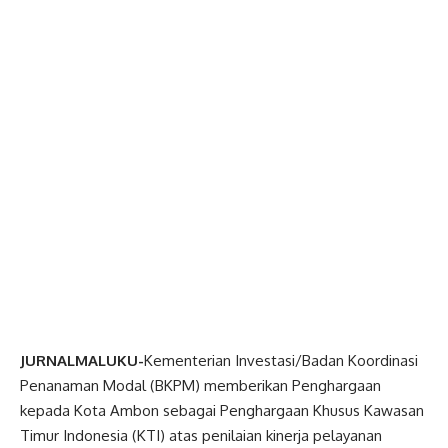
JURNALMALUKU-
Kementerian Investasi/Badan Koordinasi
Penanaman Modal (BKPM) memberikan Penghargaan
kepada Kota Ambon sebagai Penghargaan Khusus Kawasan
Timur Indonesia (KTI) atas penilaian kinerja pelayanan