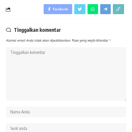
Facebook
Tinggalkan komentar
Alamat email Anda tidak akan dipublikasikan.
Ruas yang wajib ditandai
*