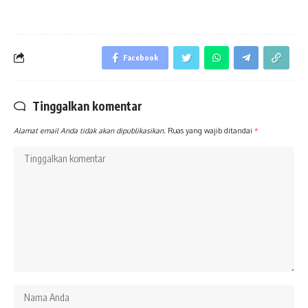
Facebook
Tinggalkan komentar
Alamat email Anda tidak akan dipublikasikan.
Ruas yang wajib ditandai
*