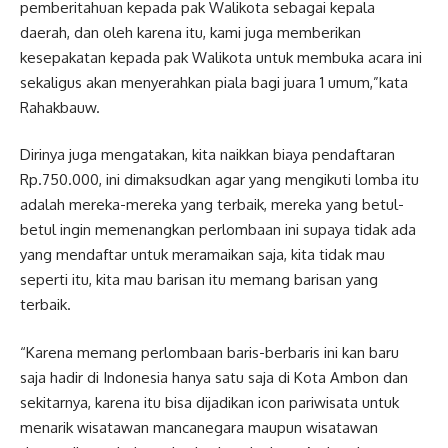
pemberitahuan kepada pak Walikota sebagai kepala
daerah, dan oleh karena itu, kami juga memberikan
kesepakatan kepada pak Walikota untuk membuka acara ini
sekaligus akan menyerahkan piala bagi juara 1 umum,”kata
Rahakbauw.
Dirinya juga mengatakan, kita naikkan biaya pendaftaran
Rp.750.000, ini dimaksudkan agar yang mengikuti lomba itu
adalah mereka-mereka yang terbaik, mereka yang betul-
betul ingin memenangkan perlombaan ini supaya tidak ada
yang mendaftar untuk meramaikan saja, kita tidak mau
seperti itu, kita mau barisan itu memang barisan yang
terbaik.
“Karena memang perlombaan baris-berbaris ini kan baru
saja hadir di Indonesia hanya satu saja di Kota Ambon dan
sekitarnya, karena itu bisa dijadikan icon pariwisata untuk
menarik wisatawan mancanegara maupun wisatawan