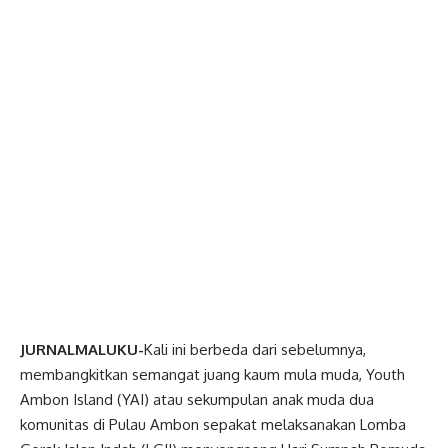
JURNALMALUKU-
Kali ini berbeda dari sebelumnya,
membangkitkan semangat juang kaum mula muda, Youth
Ambon Island (YAI) atau sekumpulan anak muda dua
komunitas di Pulau Ambon sepakat melaksanakan Lomba