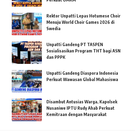
Rektor Unpatti Lepas Hotumese Choir
Menuju World Choir Games 2026 di
Swedia
Unpatti Gandeng PT TASPEN
Sosialisasikan Program THT bagi ASN
dan PPPK
Unpatti Gandeng Diaspora Indonesia
Perkuat Wawasan Global Mahasiswa
Disambut Antusias Warga, Kapolsek
Nusaniwe IPTU Rudy Ahab Perkuat
Kemitraan dengan Masyarakat