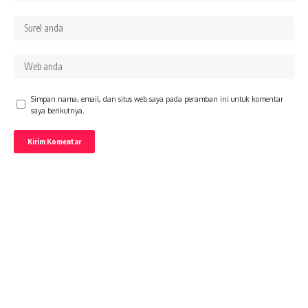
Simpan nama, email, dan situs web saya pada peramban ini untuk komentar
saya berikutnya.