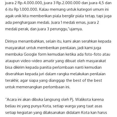
juara 2 Rp.4.000.000, juara 3 Rp.2.000.000 dan juara 4,5 dan
6 itu Rp 1.000.000. Kalau memang untuk kategori umum ini
agak unik kita memberikan piala bergilir piala tetap, tapi juga
ada penghargaan medali. Juara 1 medali emas, juara 2
medali perak, dan juara 3 perunggu,”ujarnya.
Dirinya menambahkan, selain itu, kami akan serahkan kepada
masyarakat untuk memberikan penilaian, jadi kami juga
membuka Google form kemudian ketika ada foto-foto atau
ataupun video-video amatir yang dibuat oleh masyarakat
bisa dikirim kepada panitia perlombaan nanti kemudian
diserahkan kepada juri dalam rangka melakukan penilaian
terakhir, agar siapa yang dianggap the best of the best
untuk memenangkan perlombaan ini.
“Acara ini akan dibuka langsung oleh Pj. Walikota karena
beliau ini yang punya Kota, setiap warga yang taat asas
setiap kegiatan yang dilaksanakan didalam Kota kan harus