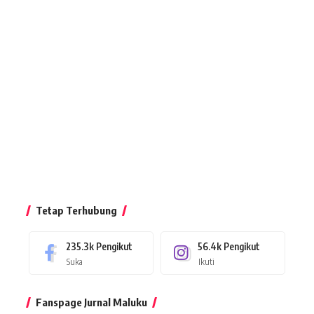
Tetap Terhubung
235.3k
Pengikut
56.4k
Pengikut
Suka
Ikuti
Fanspage Jurnal Maluku