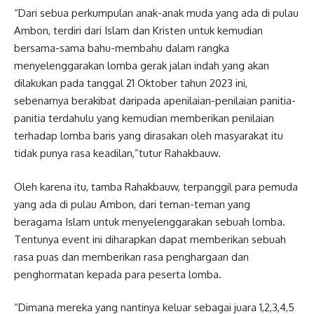
“Dari sebua perkumpulan anak-anak muda yang ada di pulau
Ambon, terdiri dari Islam dan Kristen untuk kemudian
bersama-sama bahu-membahu dalam rangka
menyelenggarakan lomba gerak jalan indah yang akan
dilakukan pada tanggal 21 Oktober tahun 2023 ini,
sebenarnya berakibat daripada apenilaian-penilaian panitia-
panitia terdahulu yang kemudian memberikan penilaian
terhadap lomba baris yang dirasakan oleh masyarakat itu
tidak punya rasa keadilan,”tutur Rahakbauw.
Oleh karena itu, tamba Rahakbauw, terpanggil para pemuda
yang ada di pulau Ambon, dari teman-teman yang
beragama Islam untuk menyelenggarakan sebuah lomba.
Tentunya event ini diharapkan dapat memberikan sebuah
rasa puas dan memberikan rasa penghargaan dan
penghormatan kepada para peserta lomba.
“Dimana mereka yang nantinya keluar sebagai juara 1,2,3,4,5