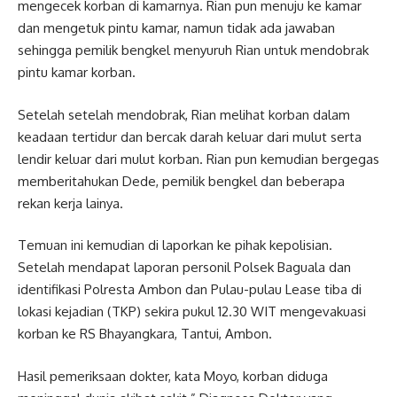
mengecek korban di kamarnya. Rian pun menuju ke kamar
dan mengetuk pintu kamar, namun tidak ada jawaban
sehingga pemilik bengkel menyuruh Rian untuk mendobrak
pintu kamar korban.
Setelah setelah mendobrak, Rian melihat korban dalam
keadaan tertidur dan bercak darah keluar dari mulut serta
lendir keluar dari mulut korban. Rian pun kemudian bergegas
memberitahukan Dede, pemilik bengkel dan beberapa
rekan kerja lainya.
Temuan ini kemudian di laporkan ke pihak kepolisian.
Setelah mendapat laporan personil Polsek Baguala dan
identifikasi Polresta Ambon dan Pulau-pulau Lease tiba di
lokasi kejadian (TKP) sekira pukul 12.30 WIT mengevakuasi
korban ke RS Bhayangkara, Tantui, Ambon.
Hasil pemeriksaan dokter, kata Moyo, korban diduga