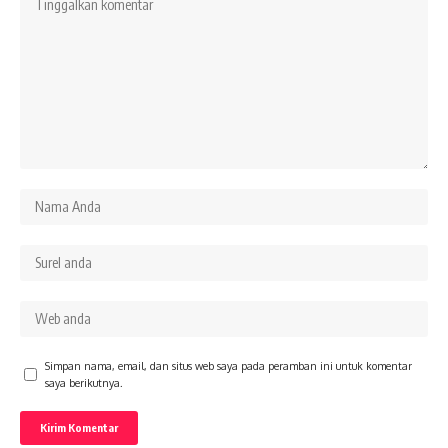
Simpan nama, email, dan situs web saya pada peramban ini untuk komentar
saya berikutnya.