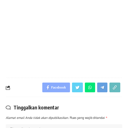
Facebook
Tinggalkan komentar
Alamat email Anda tidak akan dipublikasikan.
Ruas yang wajib ditandai
*