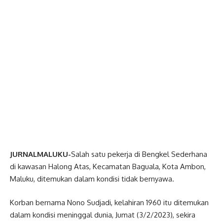
JURNALMALUKU-
Salah satu pekerja di Bengkel Sederhana
di kawasan Halong Atas, Kecamatan Baguala, Kota Ambon,
Maluku, ditemukan dalam kondisi tidak bernyawa.
Korban bernama Nono Sudjadi, kelahiran 1960 itu ditemukan
dalam kondisi meninggal dunia, Jumat (3/2/2023), sekira