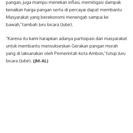
pangan, juga mampu menekan inflasi, memitigasi dampak
kenaikan harga pangan serta di percayai dapat membantu
Masyarakat yang berekonomi menengah sampai ke
bawah,”tambah Juru bicara (Jubir).
“Karena itu kami harapkan adanya partisipasi dari masyarakat
untuk membantu mensukseskan Gerakan pangan murah
yang di laksanakan oleh Pemerintah kota Ambon,”tutup Juru
bicara (Jubir).
(JM-AL)