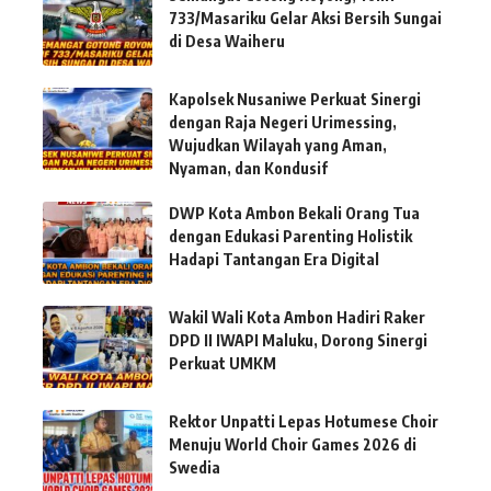
733/Masariku Gelar Aksi Bersih Sungai
di Desa Waiheru
Kapolsek Nusaniwe Perkuat Sinergi
dengan Raja Negeri Urimessing,
Wujudkan Wilayah yang Aman,
Nyaman, dan Kondusif
DWP Kota Ambon Bekali Orang Tua
dengan Edukasi Parenting Holistik
Hadapi Tantangan Era Digital
Wakil Wali Kota Ambon Hadiri Raker
DPD II IWAPI Maluku, Dorong Sinergi
Perkuat UMKM
Rektor Unpatti Lepas Hotumese Choir
Menuju World Choir Games 2026 di
Swedia