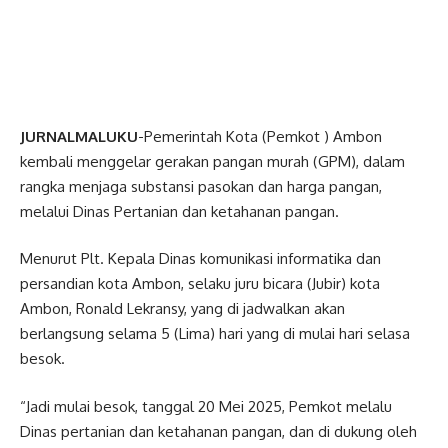
JURNALMALUKU
-Pemerintah Kota (Pemkot ) Ambon
kembali menggelar gerakan pangan murah (GPM), dalam
rangka menjaga substansi pasokan dan harga pangan,
melalui Dinas Pertanian dan ketahanan pangan.
Menurut Plt. Kepala Dinas komunikasi informatika dan
persandian kota Ambon, selaku juru bicara (Jubir) kota
Ambon, Ronald Lekransy, yang di jadwalkan akan
berlangsung selama 5 (Lima) hari yang di mulai hari selasa
besok.
“Jadi mulai besok, tanggal 20 Mei 2025, Pemkot melalu
Dinas pertanian dan ketahanan pangan, dan di dukung oleh