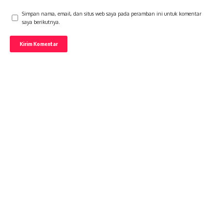
Simpan nama, email, dan situs web saya pada peramban ini untuk komentar
saya berikutnya.