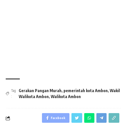
Gerakan Pangan Murah
,
pemerintah kota Ambon
,
Wakil
Tag
:
Walikota Ambon
,
Walikota Ambon
Facebook