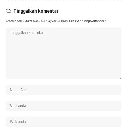
Tinggalkan komentar
Alamat email Anda tidak akan dipublikasikan.
Ruas yang wajib ditandai
*