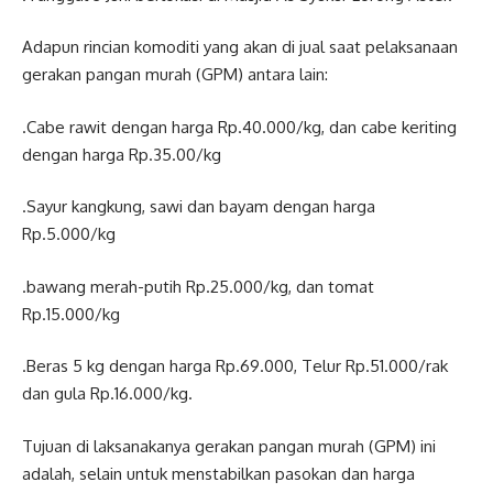
Adapun rincian komoditi yang akan di jual saat pelaksanaan
gerakan pangan murah (GPM) antara lain:
.Cabe rawit dengan harga Rp.40.000/kg, dan cabe keriting
dengan harga Rp.35.00/kg
.Sayur kangkung, sawi dan bayam dengan harga
Rp.5.000/kg
.bawang merah-putih Rp.25.000/kg, dan tomat
Rp.15.000/kg
.Beras 5 kg dengan harga Rp.69.000, Telur Rp.51.000/rak
dan gula Rp.16.000/kg.
Tujuan di laksanakanya gerakan pangan murah (GPM) ini
adalah, selain untuk menstabilkan pasokan dan harga