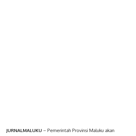
JURNALMALUKU
– Pemerintah Provinsi Maluku akan