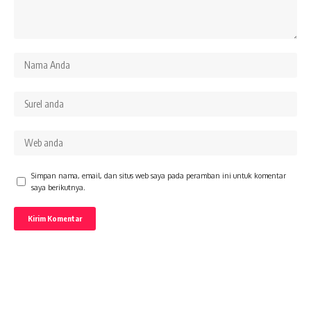
Simpan nama, email, dan situs web saya pada peramban ini untuk komentar
saya berikutnya.