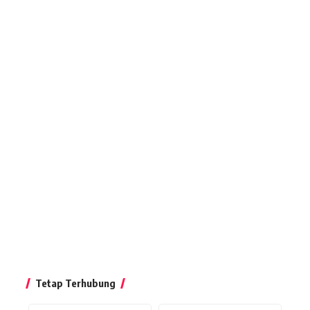
Tetap Terhubung