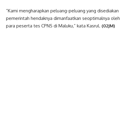
“Kami mengharapkan peluang-peluang yang disediakan
pemerintah hendaknya dimanfaatkan seoptimalnya oleh
para peserta tes CPNS di Maluku,” kata Kasrul.
(02JM)