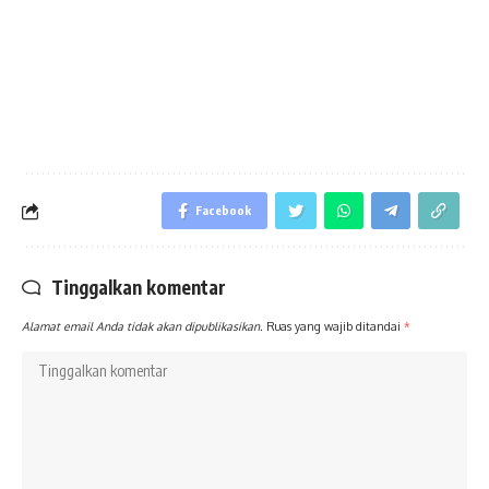
Facebook
Tinggalkan komentar
Alamat email Anda tidak akan dipublikasikan.
Ruas yang wajib ditandai
*