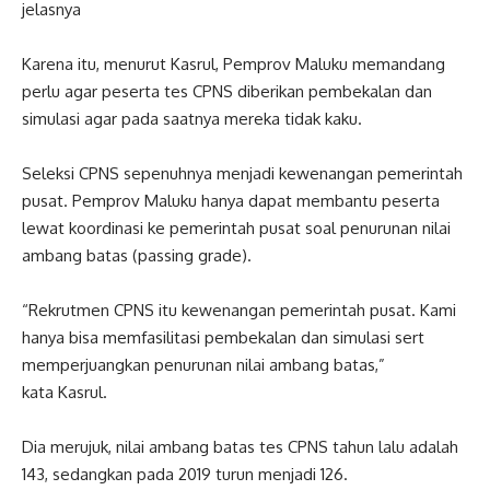
jelasnya
Karena itu, menurut Kasrul, Pemprov Maluku memandang
perlu agar peserta tes CPNS diberikan pembekalan dan
simulasi agar pada saatnya mereka tidak kaku.
Seleksi CPNS sepenuhnya menjadi kewenangan pemerintah
pusat. Pemprov Maluku hanya dapat membantu peserta
lewat koordinasi ke pemerintah pusat soal penurunan nilai
ambang batas (passing grade).
“Rekrutmen CPNS itu kewenangan pemerintah pusat. Kami
hanya bisa memfasilitasi pembekalan dan simulasi sert
memperjuangkan penurunan nilai ambang batas,”
kata Kasrul.
Dia merujuk, nilai ambang batas tes CPNS tahun lalu adalah
143, sedangkan pada 2019 turun menjadi 126.