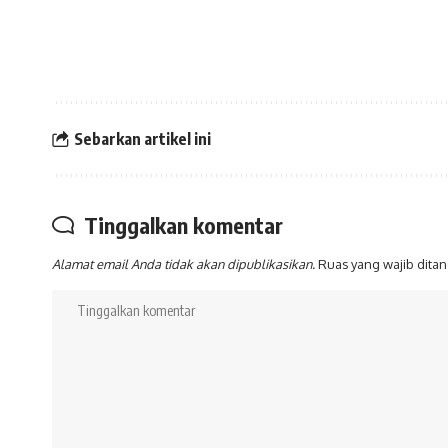
Sebarkan artikel ini
Tinggalkan komentar
Alamat email Anda tidak akan dipublikasikan.
Ruas yang wajib dita