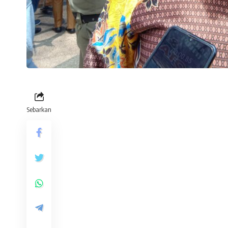
Sebarkan