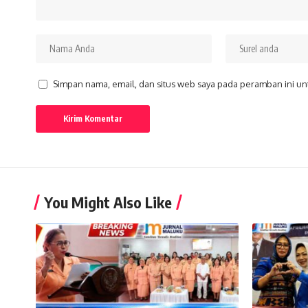
Simpan nama, email, dan situs web saya pada peramban ini un
You Might Also Like