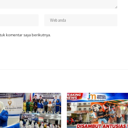
tuk komentar saya berikutnya.