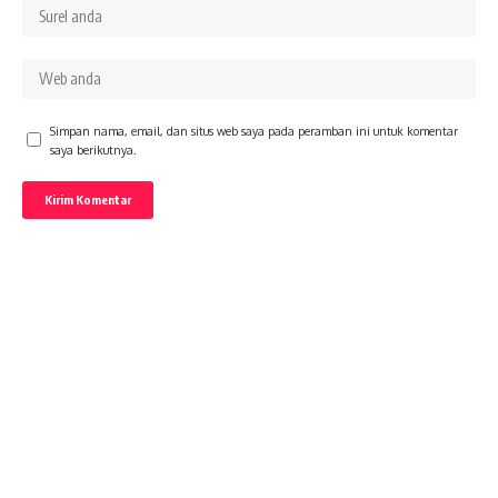
Simpan nama, email, dan situs web saya pada peramban ini untuk komentar
saya berikutnya.