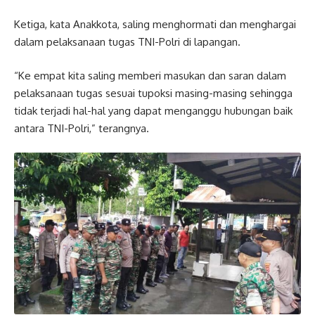
Ketiga, kata Anakkota, saling menghormati dan menghargai
dalam pelaksanaan tugas TNI-Polri di lapangan.
“Ke empat kita saling memberi masukan dan saran dalam
pelaksanaan tugas sesuai tupoksi masing-masing sehingga
tidak terjadi hal-hal yang dapat menganggu hubungan baik
antara TNI-Polri,” terangnya.