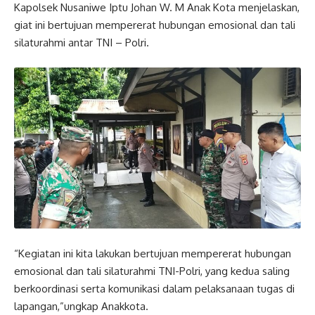
Kapolsek Nusaniwe Iptu Johan W. M Anak Kota menjelaskan,
giat ini bertujuan mempererat hubungan emosional dan tali
silaturahmi antar TNI – Polri.
“Kegiatan ini kita lakukan bertujuan mempererat hubungan
emosional dan tali silaturahmi TNI-Polri, yang kedua saling
berkoordinasi serta komunikasi dalam pelaksanaan tugas di
lapangan,”ungkap Anakkota.