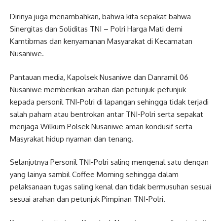
Dirinya juga menambahkan, bahwa kita sepakat bahwa
Sinergitas dan Soliditas TNI – Polri Harga Mati demi
Kamtibmas dan kenyamanan Masyarakat di Kecamatan
Nusaniwe.
Pantauan media, Kapolsek Nusaniwe dan Danramil 06
Nusaniwe memberikan arahan dan petunjuk-petunjuk
kepada personil TNI-Polri di lapangan sehingga tidak terjadi
salah paham atau bentrokan antar TNI-Polri serta sepakat
menjaga Wilkum Polsek Nusaniwe aman kondusif serta
Masyrakat hidup nyaman dan tenang.
Selanjutnya Personil TNI-Polri saling mengenal satu dengan
yang lainya sambil Coffee Morning sehingga dalam
pelaksanaan tugas saling kenal dan tidak bermusuhan sesuai
sesuai arahan dan petunjuk Pimpinan TNI-Polri.