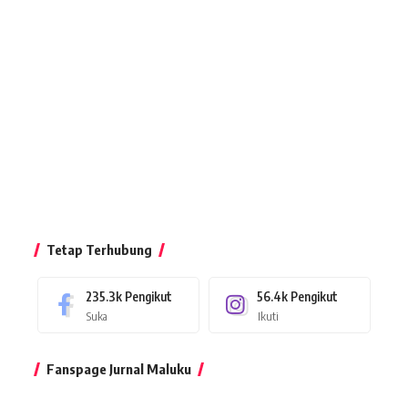
Tetap Terhubung
235.3k
Pengikut
56.4k
Pengikut
Suka
Ikuti
Fanspage Jurnal Maluku