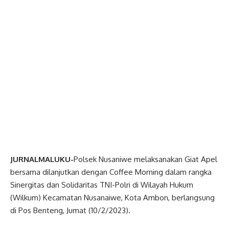
JURNALMALUKU-
Polsek Nusaniwe melaksanakan Giat Apel
bersama dilanjutkan dengan Coffee Morning dalam rangka
Sinergitas dan Solidaritas TNI-Polri di Wilayah Hukum
(Wilkum) Kecamatan Nusanaiwe, Kota Ambon, berlangsung
di Pos Benteng, Jumat (10/2/2023).