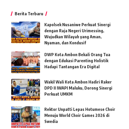
Berita Terbaru
Kapolsek Nusaniwe Perkuat Sinergi
dengan Raja Negeri Urimessing,
Wujudkan Wilayah yang Aman,
Nyaman, dan Kondusif
DWP Kota Ambon Bekali Orang Tua
dengan Edukasi Parenting Holistik
Hadapi Tantangan Era Digital
Wakil Wali Kota Ambon Hadiri Raker
DPD II IWAPI Maluku, Dorong Sinergi
Perkuat UMKM
Rektor Unpatti Lepas Hotumese Choir
Menuju World Choir Games 2026 di
Swedia