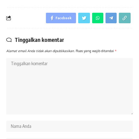
Facebook
Tinggalkan komentar
Alamat email Anda tidak akan dipublikasikan.
Ruas yang wajib ditandai
*