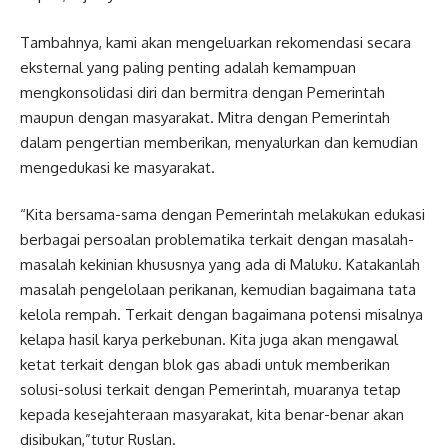
Tambahnya, kami akan mengeluarkan rekomendasi secara
eksternal yang paling penting adalah kemampuan
mengkonsolidasi diri dan bermitra dengan Pemerintah
maupun dengan masyarakat. Mitra dengan Pemerintah
dalam pengertian memberikan, menyalurkan dan kemudian
mengedukasi ke masyarakat.
“Kita bersama-sama dengan Pemerintah melakukan edukasi
berbagai persoalan problematika terkait dengan masalah-
masalah kekinian khususnya yang ada di Maluku. Katakanlah
masalah pengelolaan perikanan, kemudian bagaimana tata
kelola rempah. Terkait dengan bagaimana potensi misalnya
kelapa hasil karya perkebunan. Kita juga akan mengawal
ketat terkait dengan blok gas abadi untuk memberikan
solusi-solusi terkait dengan Pemerintah, muaranya tetap
kepada kesejahteraan masyarakat, kita benar-benar akan
disibukan,”tutur Ruslan.