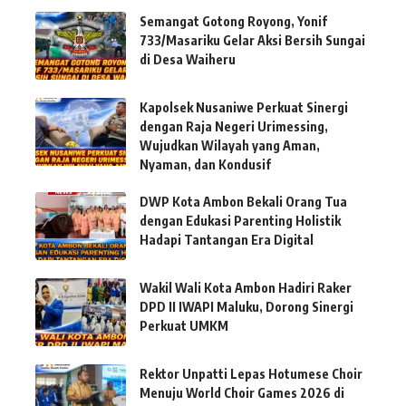
Semangat Gotong Royong, Yonif
733/Masariku Gelar Aksi Bersih Sungai
di Desa Waiheru
Kapolsek Nusaniwe Perkuat Sinergi
dengan Raja Negeri Urimessing,
Wujudkan Wilayah yang Aman,
Nyaman, dan Kondusif
DWP Kota Ambon Bekali Orang Tua
dengan Edukasi Parenting Holistik
Hadapi Tantangan Era Digital
Wakil Wali Kota Ambon Hadiri Raker
DPD II IWAPI Maluku, Dorong Sinergi
Perkuat UMKM
Rektor Unpatti Lepas Hotumese Choir
Menuju World Choir Games 2026 di