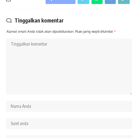
Tinggalkan komentar
Alamat email Anda tidak akan dipublikasikan.
Ruas yang wajib ditandai
*