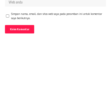
Simpan nama, email, dan situs web saya pada peramban ini untuk komentar
saya berikutnya.