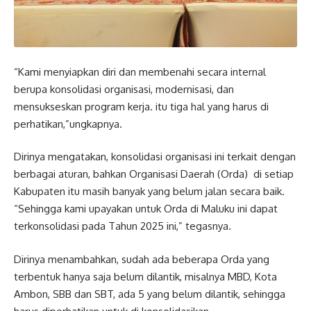
“Kami menyiapkan diri dan membenahi secara internal
berupa konsolidasi organisasi, modernisasi, dan
mensukseskan program kerja. itu tiga hal yang harus di
perhatikan,”ungkapnya.
Dirinya mengatakan, konsolidasi organisasi ini terkait dengan
berbagai aturan, bahkan Organisasi Daerah (Orda) di setiap
Kabupaten itu masih banyak yang belum jalan secara baik.
“Sehingga kami upayakan untuk Orda di Maluku ini dapat
terkonsolidasi pada Tahun 2025 ini,” tegasnya.
Dirinya menambahkan, sudah ada beberapa Orda yang
terbentuk hanya saja belum dilantik, misalnya MBD, Kota
Ambon, SBB dan SBT, ada 5 yang belum dilantik, sehingga