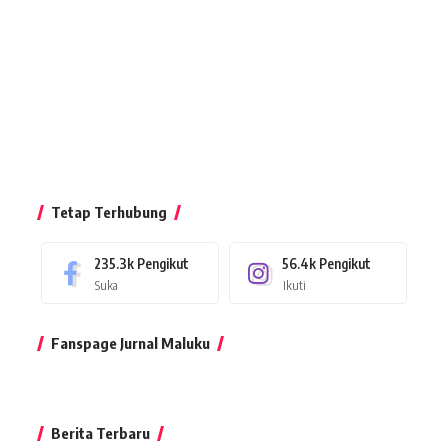
Tetap Terhubung
235.3k
Pengikut
56.4k
Pengikut
Suka
Ikuti
Fanspage Jurnal Maluku
Berita Terbaru