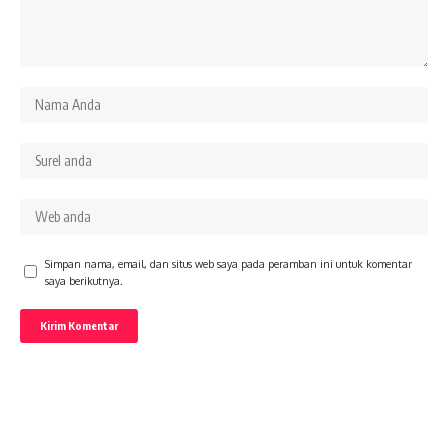
Simpan nama, email, dan situs web saya pada peramban ini untuk komentar
saya berikutnya.