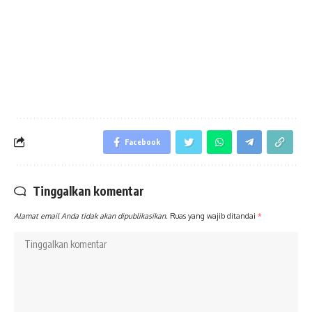
Facebook
Tinggalkan komentar
Alamat email Anda tidak akan dipublikasikan.
Ruas yang wajib ditandai
*