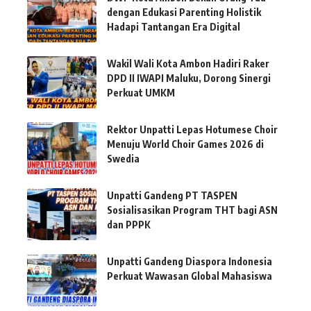
dengan Edukasi Parenting Holistik
Hadapi Tantangan Era Digital
Wakil Wali Kota Ambon Hadiri Raker
DPD II IWAPI Maluku, Dorong Sinergi
Perkuat UMKM
Rektor Unpatti Lepas Hotumese Choir
Menuju World Choir Games 2026 di
Swedia
Unpatti Gandeng PT TASPEN
Sosialisasikan Program THT bagi ASN
dan PPPK
Unpatti Gandeng Diaspora Indonesia
Perkuat Wawasan Global Mahasiswa