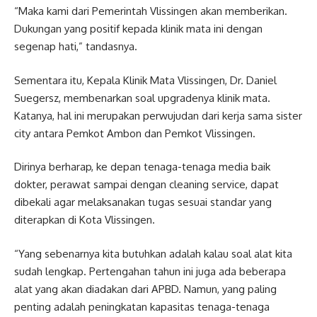
“Maka kami dari Pemerintah Vlissingen akan memberikan.
Dukungan yang positif kepada klinik mata ini dengan
segenap hati,” tandasnya.
Sementara itu, Kepala Klinik Mata Vlissingen, Dr. Daniel
Suegersz, membenarkan soal upgradenya klinik mata.
Katanya, hal ini merupakan perwujudan dari kerja sama sister
city antara Pemkot Ambon dan Pemkot Vlissingen.
Dirinya berharap, ke depan tenaga-tenaga media baik
dokter, perawat sampai dengan cleaning service, dapat
dibekali agar melaksanakan tugas sesuai standar yang
diterapkan di Kota Vlissingen.
“Yang sebenarnya kita butuhkan adalah kalau soal alat kita
sudah lengkap. Pertengahan tahun ini juga ada beberapa
alat yang akan diadakan dari APBD. Namun, yang paling
penting adalah peningkatan kapasitas tenaga-tenaga