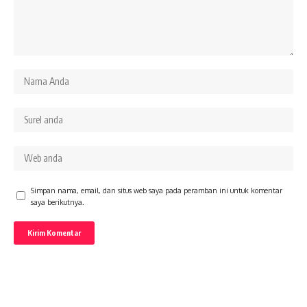
Simpan nama, email, dan situs web saya pada peramban ini untuk komentar
saya berikutnya.