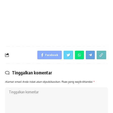
Facebook
Tinggalkan komentar
Alamat email Anda tidak akan dipublikasikan.
Ruas yang wajib ditandai
*