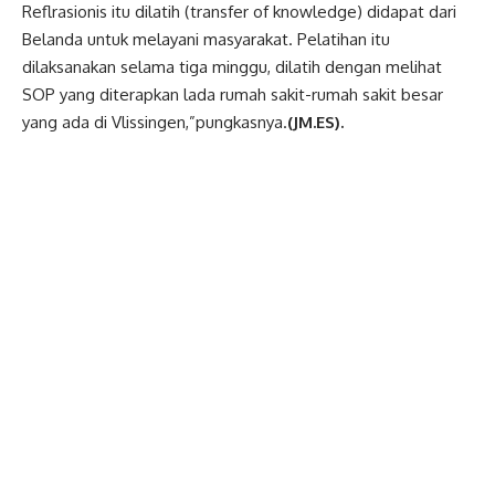
Reflrasionis itu dilatih (transfer of knowledge) didapat dari
Belanda untuk melayani masyarakat. Pelatihan itu
dilaksanakan selama tiga minggu, dilatih dengan melihat
SOP yang diterapkan lada rumah sakit-rumah sakit besar
yang ada di Vlissingen,”pungkasnya.
(JM.ES).