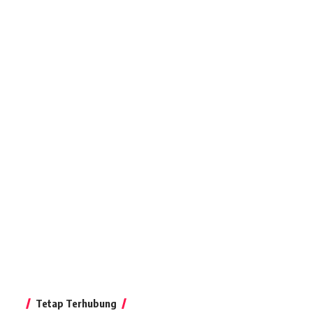
Tetap Terhubung