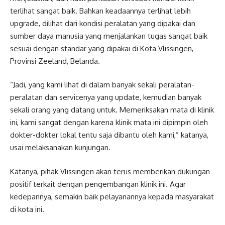
terlihat sangat baik. Bahkan keadaannya terlihat lebih
upgrade, dilihat dari kondisi peralatan yang dipakai dan
sumber daya manusia yang menjalankan tugas sangat baik
sesuai dengan standar yang dipakai di Kota Vlissingen,
Provinsi Zeeland, Belanda.
“Jadi, yang kami lihat di dalam banyak sekali peralatan-
peralatan dan servicenya yang update, kemudian banyak
sekali orang yang datang untuk. Memeriksakan mata di klinik
ini, kami sangat dengan karena klinik mata ini dipimpin oleh
dokter-dokter lokal tentu saja dibantu oleh kami,” katanya,
usai melaksanakan kunjungan.
Katanya, pihak Vlissingen akan terus memberikan dukungan
positif terkait dengan pengembangan klinik ini. Agar
kedepannya, semakin baik pelayanannya kepada masyarakat
di kota ini.