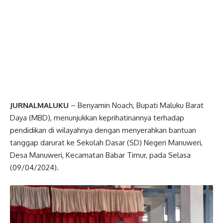
JURNALMALUKU
– Benyamin Noach, Bupati Maluku Barat
Daya (MBD), menunjukkan keprihatinannya terhadap
pendidikan di wilayahnya dengan menyerahkan bantuan
tanggap darurat ke Sekolah Dasar (SD) Negeri Manuweri,
Desa Manuweri, Kecamatan Babar Timur, pada Selasa
(09/04/2024).