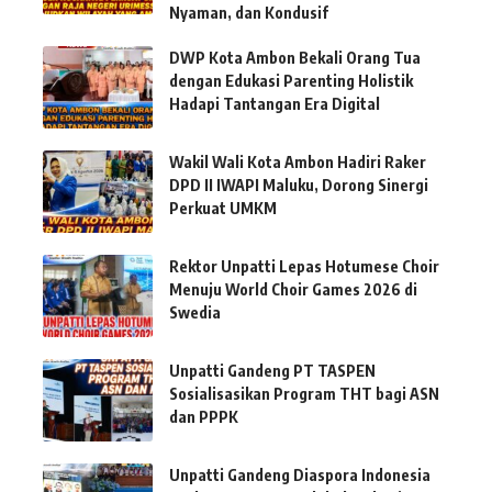
Nyaman, dan Kondusif
DWP Kota Ambon Bekali Orang Tua
dengan Edukasi Parenting Holistik
Hadapi Tantangan Era Digital
Wakil Wali Kota Ambon Hadiri Raker
DPD II IWAPI Maluku, Dorong Sinergi
Perkuat UMKM
Rektor Unpatti Lepas Hotumese Choir
Menuju World Choir Games 2026 di
Swedia
Unpatti Gandeng PT TASPEN
Sosialisasikan Program THT bagi ASN
dan PPPK
Unpatti Gandeng Diaspora Indonesia