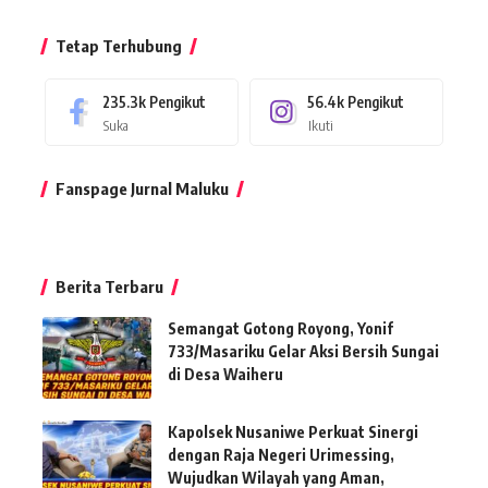
Tetap Terhubung
235.3k
Pengikut
56.4k
Pengikut
Suka
Ikuti
Fanspage Jurnal Maluku
Berita Terbaru
Semangat Gotong Royong, Yonif
733/Masariku Gelar Aksi Bersih Sungai
di Desa Waiheru
Kapolsek Nusaniwe Perkuat Sinergi
dengan Raja Negeri Urimessing,
Wujudkan Wilayah yang Aman,