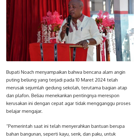
Bupati Noach menyampaikan bahwa bencana alam angin
puting beliung yang terjadi pada 10 Maret 2024 telah
merusak sejumlah gedung sekolah, terutama bagian atap
dan plafon. Beliau menekankan pentingnya merespon
kerusakan ini dengan cepat agar tidak mengganggu proses
belajar mengajar.
“Pemerintah saat ini telah menyerahkan bantuan berupa
bahan bangunan, seperti kayu, senk, dan paku, untuk