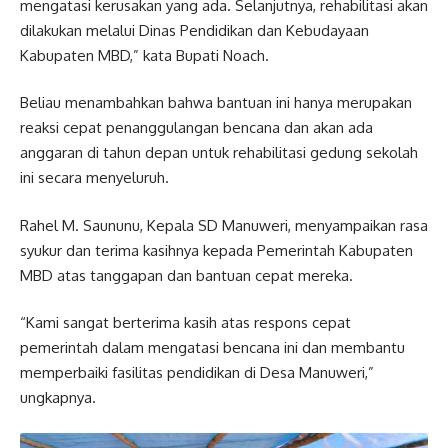
mengatasi kerusakan yang ada. Selanjutnya, rehabilitasi akan
dilakukan melalui Dinas Pendidikan dan Kebudayaan
Kabupaten MBD,” kata Bupati Noach.
Beliau menambahkan bahwa bantuan ini hanya merupakan
reaksi cepat penanggulangan bencana dan akan ada
anggaran di tahun depan untuk rehabilitasi gedung sekolah
ini secara menyeluruh.
Rahel M. Saununu, Kepala SD Manuweri, menyampaikan rasa
syukur dan terima kasihnya kepada Pemerintah Kabupaten
MBD atas tanggapan dan bantuan cepat mereka.
“Kami sangat berterima kasih atas respons cepat
pemerintah dalam mengatasi bencana ini dan membantu
memperbaiki fasilitas pendidikan di Desa Manuweri,”
ungkapnya.