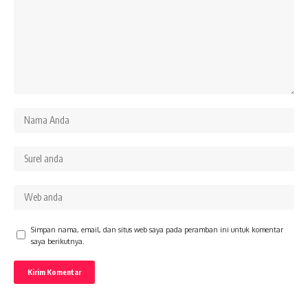
Simpan nama, email, dan situs web saya pada peramban ini untuk komentar
saya berikutnya.