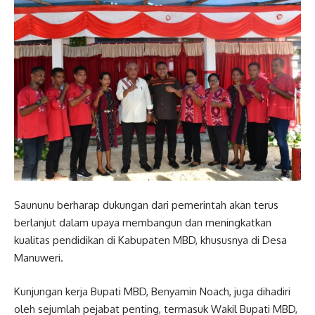
Saununu berharap dukungan dari pemerintah akan terus
berlanjut dalam upaya membangun dan meningkatkan
kualitas pendidikan di Kabupaten MBD, khususnya di Desa
Manuweri.
Kunjungan kerja Bupati MBD, Benyamin Noach, juga dihadiri
oleh sejumlah pejabat penting, termasuk Wakil Bupati MBD,