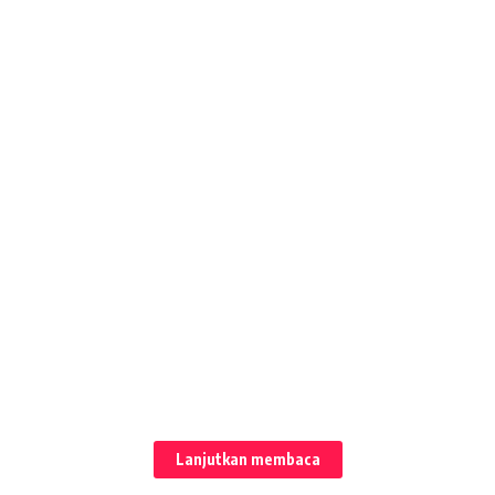
Lanjutkan membaca