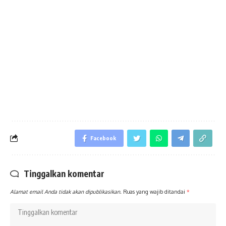
Facebook
Tinggalkan komentar
Alamat email Anda tidak akan dipublikasikan.
Ruas yang wajib ditandai
*