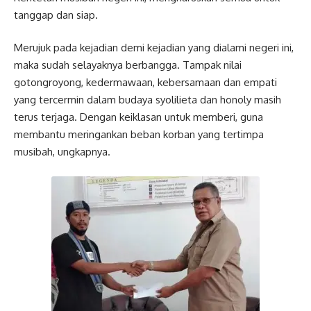
tanggap dan siap.
Merujuk pada kejadian demi kejadian yang dialami negeri ini,
maka sudah selayaknya berbangga. Tampak nilai
gotongroyong, kedermawaan, kebersamaan dan empati
yang tercermin dalam budaya syolilieta dan honoly masih
terus terjaga. Dengan keiklasan untuk memberi, guna
membantu meringankan beban korban yang tertimpa
musibah, ungkapnya.