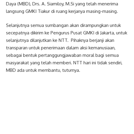
Daya (MBD), Drs. A. Siamiloy, M.Si yang telah menerima
langsung GMKI Tiakur di ruang kerjanya masing-masing.
Selanjutnya semua sumbangan akan dirampungkan untuk
secepatnya dikirim ke Pengurus Pusat GMKI di Jakarta, untuk
selanjutnya dilanjutkan ke NTT. Pihaknya berjanji akan
transparan untuk penerimaan dalam aksi kemanusiaan,
sebagai bentuk pertanggungjawaban moral bagi semua
masyarakat yang telah memberi. NTT hari ini tidak sendiri,
MBD ada untuk membantu, tuturnya.