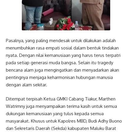
Pasalnya, yang paling mendesak untuk dilakukan adalah
menumbuhkan rasa empati sosial dalam bentuk tindakan
nyata. Dengan nilai kemanusiaan yang harus terus terpatri
pada setiap generasi muda bangsa. Selain itu tragedy
bencana alam juga mengingatkan dan menyadarkan akan
pentingnya menjaga keharmonisan hubungan manusia
dengan alam sekitar.
Ditempat terpisah Ketua GMKI Cabang Tiakur, Marthen
Watrimny juga menyampaikan terima kasih untuk semua
dukungan kemanusiaan yang tulus kepada semua
masyarakat. Khusus untuk Kapolres MBD, Budi Adhy Buono
dan Sekretaris Daerah (Sekda) kabupaten Maluku Barat