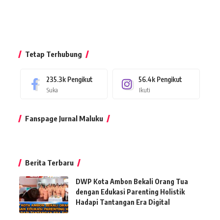
Tetap Terhubung
235.3k
Pengikut
56.4k
Pengikut
Suka
Ikuti
Fanspage Jurnal Maluku
Berita Terbaru
DWP Kota Ambon Bekali Orang Tua
dengan Edukasi Parenting Holistik
Hadapi Tantangan Era Digital