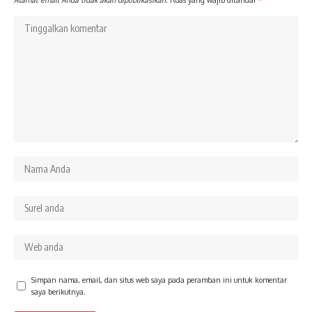
Simpan nama, email, dan situs web saya pada peramban ini untuk komentar
saya berikutnya.