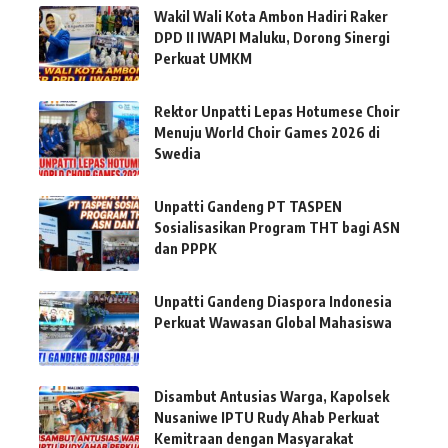
Wakil Wali Kota Ambon Hadiri Raker
DPD II IWAPI Maluku, Dorong Sinergi
Perkuat UMKM
Rektor Unpatti Lepas Hotumese Choir
Menuju World Choir Games 2026 di
Swedia
Unpatti Gandeng PT TASPEN
Sosialisasikan Program THT bagi ASN
dan PPPK
Unpatti Gandeng Diaspora Indonesia
Perkuat Wawasan Global Mahasiswa
Disambut Antusias Warga, Kapolsek
Nusaniwe IPTU Rudy Ahab Perkuat
Kemitraan dengan Masyarakat