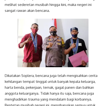
melihat sederetan musibah hingga kini, maka negeri ini
sangat rawan akan bencana.
Dikatakan Soplera, bencana juga telah mengisahkan cerita
kehilangan tempat tinggal untuk banyak kepala keluarga,
harta benda, pekerjaan, ternak, gagal panen dan bahkan
anggota keluarganya. Tidak hanya itu saja, bencana juga
menghadirkan trauma yang mendalam bagi korbannya.
Rentetan musibah negeri ini, mengharuskan semua untuk