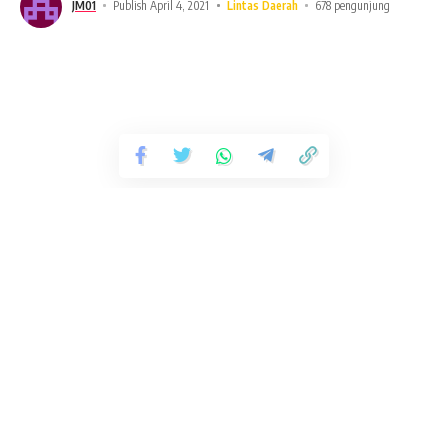
JM01
Publish April 4, 2021
Lintas Daerah
678 pengunjung