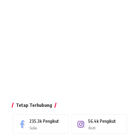
Tetap Terhubung
235.3k
Pengikut
56.4k
Pengikut
Suka
Ikuti