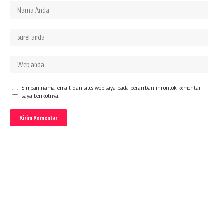
Simpan nama, email, dan situs web saya pada peramban ini untuk komentar
saya berikutnya.