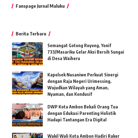
Fanspage Jurnal Maluku
Berita Terbaru
Semangat Gotong Royong, Yonif
733/Masariku Gelar Aksi Bersih Sungai
di Desa Waiheru
Kapolsek Nusaniwe Perkuat Sinergi
dengan Raja Negeri Urimessing,
Wujudkan Wilayah yang Aman,
Nyaman, dan Kondusif
DWP Kota Ambon Bekali Orang Tua
dengan Edukasi Parenting Holistik
Hadapi Tantangan Era Digital
Wakil Wali Kota Ambon Hadiri Raker