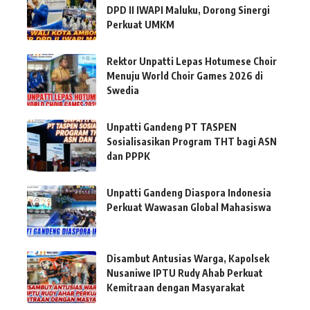
DPD II IWAPI Maluku, Dorong Sinergi
Perkuat UMKM
Rektor Unpatti Lepas Hotumese Choir
Menuju World Choir Games 2026 di
Swedia
Unpatti Gandeng PT TASPEN
Sosialisasikan Program THT bagi ASN
dan PPPK
Unpatti Gandeng Diaspora Indonesia
Perkuat Wawasan Global Mahasiswa
Disambut Antusias Warga, Kapolsek
Nusaniwe IPTU Rudy Ahab Perkuat
Kemitraan dengan Masyarakat