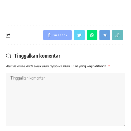
Facebook
Tinggalkan komentar
Alamat email Anda tidak akan dipublikasikan.
Ruas yang wajib ditandai
*