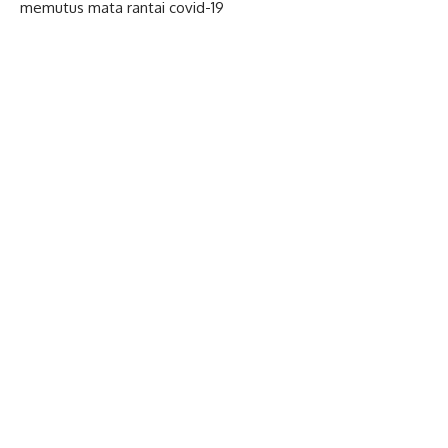
memutus mata rantai covid-19