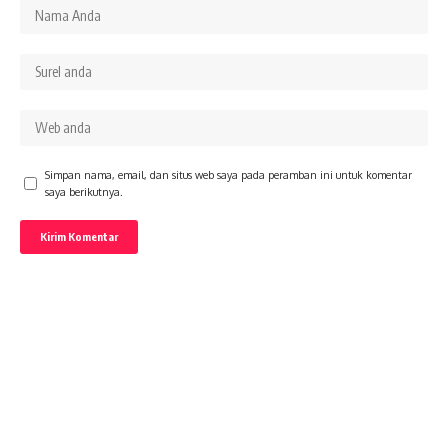
Simpan nama, email, dan situs web saya pada peramban ini untuk komentar
saya berikutnya.