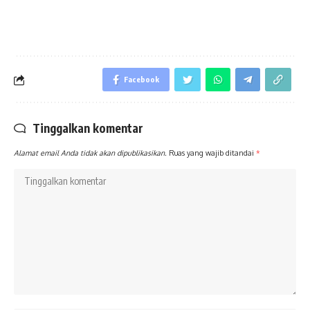
Facebook
Tinggalkan komentar
Alamat email Anda tidak akan dipublikasikan.
Ruas yang wajib ditandai
*