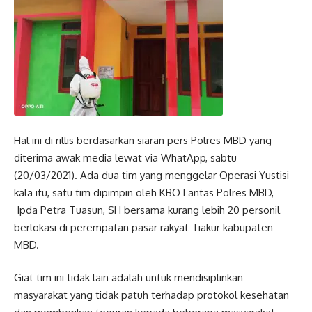
Hal ini di rillis berdasarkan siaran pers Polres MBD yang
diterima awak media lewat via WhatApp, sabtu
(20/03/2021). Ada dua tim yang menggelar Operasi Yustisi
kala itu, satu tim dipimpin oleh KBO Lantas Polres MBD,
Ipda Petra Tuasun, SH bersama kurang lebih 20 personil
berlokasi di perempatan pasar rakyat Tiakur kabupaten
MBD.
Giat tim ini tidak lain adalah untuk mendisiplinkan
masyarakat yang tidak patuh terhadap protokol kesehatan