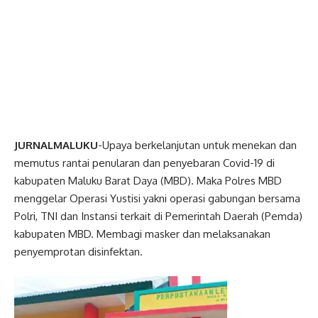
JURNALMALUKU
-Upaya berkelanjutan untuk menekan dan
memutus rantai penularan dan penyebaran Covid-19 di
kabupaten Maluku Barat Daya (MBD). Maka Polres MBD
menggelar Operasi Yustisi yakni operasi gabungan bersama
Polri, TNI dan Instansi terkait di Pemerintah Daerah (Pemda)
kabupaten MBD. Membagi masker dan melaksanakan
penyemprotan disinfektan.