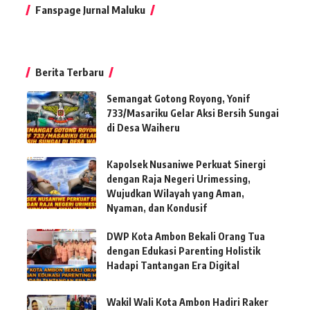
Fanspage Jurnal Maluku
Berita Terbaru
Semangat Gotong Royong, Yonif
733/Masariku Gelar Aksi Bersih Sungai
di Desa Waiheru
Kapolsek Nusaniwe Perkuat Sinergi
dengan Raja Negeri Urimessing,
Wujudkan Wilayah yang Aman,
Nyaman, dan Kondusif
DWP Kota Ambon Bekali Orang Tua
dengan Edukasi Parenting Holistik
Hadapi Tantangan Era Digital
Wakil Wali Kota Ambon Hadiri Raker