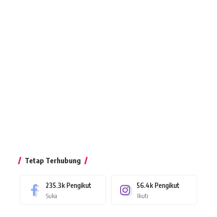
Tetap Terhubung
235.3k
Pengikut
56.4k
Pengikut
Suka
Ikuti