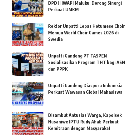
DPD II IWAPI Maluku, Dorong Sinergi
Perkuat UMKM
Rektor Unpatti Lepas Hotumese Choir
Menuju World Choir Games 2026 di
Swedia
Unpatti Gandeng PT TASPEN
Sosialisasikan Program THT bagi ASN
dan PPPK
Unpatti Gandeng Diaspora Indonesia
Perkuat Wawasan Global Mahasiswa
Disambut Antusias Warga, Kapolsek
Nusaniwe IPTU Rudy Ahab Perkuat
Kemitraan dengan Masyarakat