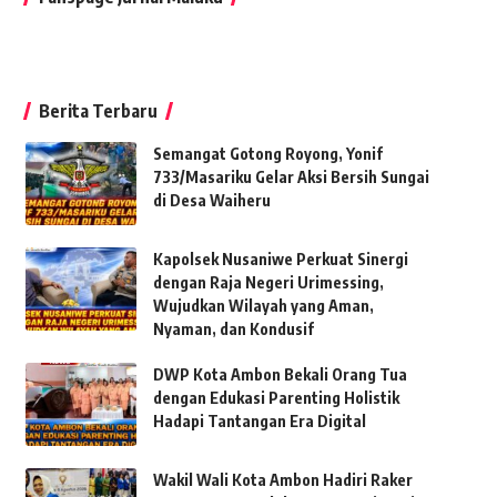
Berita Terbaru
Semangat Gotong Royong, Yonif
733/Masariku Gelar Aksi Bersih Sungai
di Desa Waiheru
Kapolsek Nusaniwe Perkuat Sinergi
dengan Raja Negeri Urimessing,
Wujudkan Wilayah yang Aman,
Nyaman, dan Kondusif
DWP Kota Ambon Bekali Orang Tua
dengan Edukasi Parenting Holistik
Hadapi Tantangan Era Digital
Wakil Wali Kota Ambon Hadiri Raker