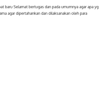
jabat baru Selamat bertugas dan pada umumnya agar apa yg
 lama agar dipertahankan dan dilaksanakan oleh para