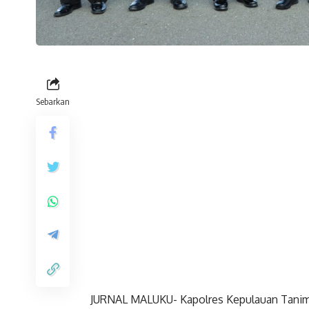
Sebarkan
JURNAL MALUKU- Kapolres Kepulauan Tanimb