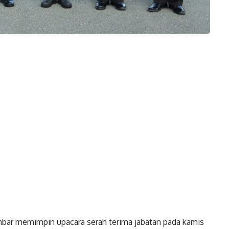
ar memimpin upacara serah terima jabatan pada kamis