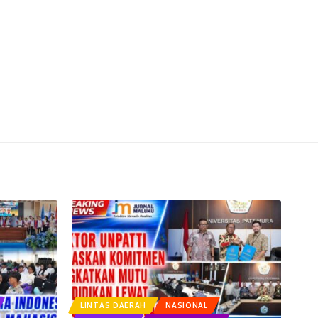
LINTAS DAERAH
NASIONAL