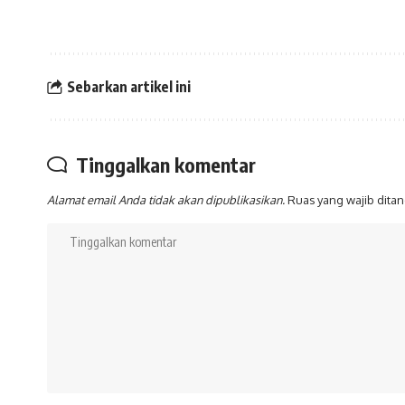
Sebarkan artikel ini
Tinggalkan komentar
Alamat email Anda tidak akan dipublikasikan.
Ruas yang wajib dita