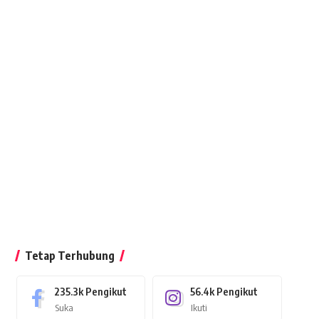
Tetap Terhubung
235.3k
Pengikut
56.4k
Pengikut
Suka
Ikuti