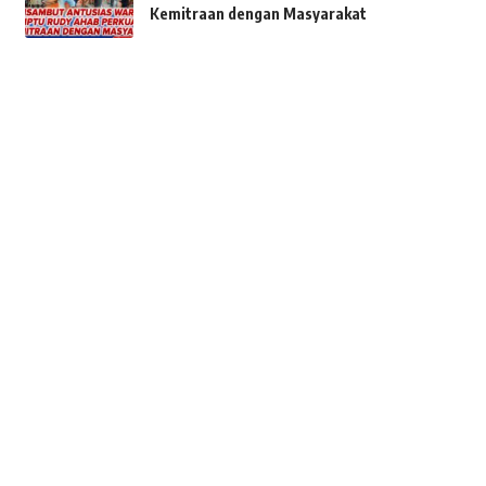
Kemitraan dengan Masyarakat