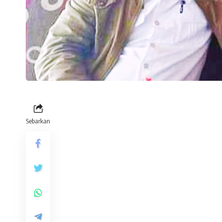
Sebarkan