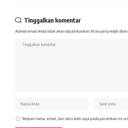
Tinggalkan komentar
Alamat email Anda tidak akan dipublikasikan.
Ruas yang wajib dita
Simpan nama, email, dan situs web saya pada peramban ini un