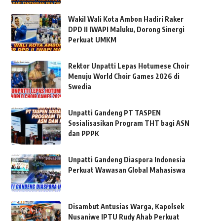
Wakil Wali Kota Ambon Hadiri Raker
DPD II IWAPI Maluku, Dorong Sinergi
Perkuat UMKM
Rektor Unpatti Lepas Hotumese Choir
Menuju World Choir Games 2026 di
Swedia
Unpatti Gandeng PT TASPEN
Sosialisasikan Program THT bagi ASN
dan PPPK
Unpatti Gandeng Diaspora Indonesia
Perkuat Wawasan Global Mahasiswa
Disambut Antusias Warga, Kapolsek
Nusaniwe IPTU Rudy Ahab Perkuat