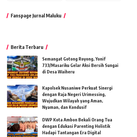
Fanspage Jurnal Maluku
Berita Terbaru
Semangat Gotong Royong, Yonif
733/Masariku Gelar Aksi Bersih Sungai
di Desa Waiheru
Kapolsek Nusaniwe Perkuat Sinergi
dengan Raja Negeri Urimessing,
Wujudkan Wilayah yang Aman,
Nyaman, dan Kondusif
DWP Kota Ambon Bekali Orang Tua
dengan Edukasi Parenting Holistik
Hadapi Tantangan Era Digital