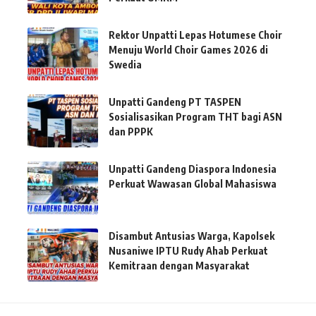
Rektor Unpatti Lepas Hotumese Choir
Menuju World Choir Games 2026 di
Swedia
Unpatti Gandeng PT TASPEN
Sosialisasikan Program THT bagi ASN
dan PPPK
Unpatti Gandeng Diaspora Indonesia
Perkuat Wawasan Global Mahasiswa
Disambut Antusias Warga, Kapolsek
Nusaniwe IPTU Rudy Ahab Perkuat
Kemitraan dengan Masyarakat