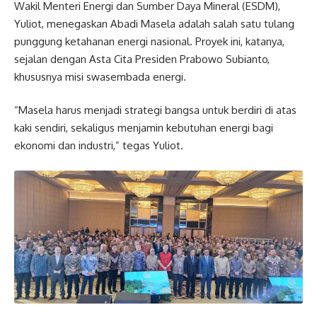
Wakil Menteri Energi dan Sumber Daya Mineral (ESDM),
Yuliot, menegaskan Abadi Masela adalah salah satu tulang
punggung ketahanan energi nasional. Proyek ini, katanya,
sejalan dengan Asta Cita Presiden Prabowo Subianto,
khususnya misi swasembada energi.
“Masela harus menjadi strategi bangsa untuk berdiri di atas
kaki sendiri, sekaligus menjamin kebutuhan energi bagi
ekonomi dan industri,” tegas Yuliot.