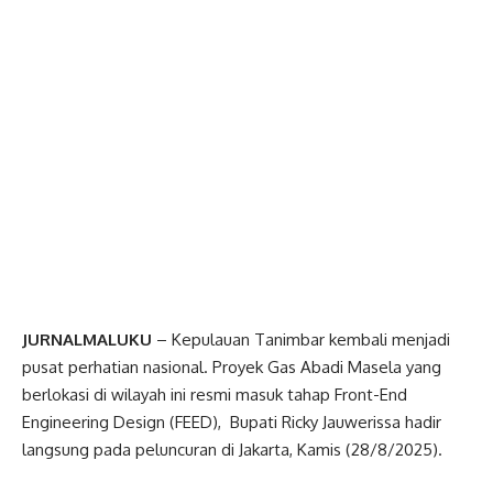
JURNALMALUKU
– Kepulauan Tanimbar kembali menjadi
pusat perhatian nasional. Proyek Gas Abadi Masela yang
berlokasi di wilayah ini resmi masuk tahap Front-End
Engineering Design (FEED), Bupati Ricky Jauwerissa hadir
langsung pada peluncuran di Jakarta, Kamis (28/8/2025).