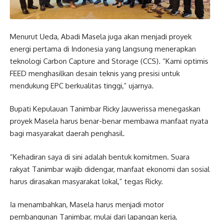
Menurut Ueda, Abadi Masela juga akan menjadi proyek
energi pertama di Indonesia yang langsung menerapkan
teknologi Carbon Capture and Storage (CCS). “Kami optimis
FEED menghasilkan desain teknis yang presisi untuk
mendukung EPC berkualitas tinggi,” ujarnya.
Bupati Kepulauan Tanimbar Ricky Jauwerissa menegaskan
proyek Masela harus benar-benar membawa manfaat nyata
bagi masyarakat daerah penghasil.
“Kehadiran saya di sini adalah bentuk komitmen. Suara
rakyat Tanimbar wajib didengar, manfaat ekonomi dan sosial
harus dirasakan masyarakat lokal,” tegas Ricky.
Ia menambahkan, Masela harus menjadi motor
pembangunan Tanimbar, mulai dari lapangan kerja,