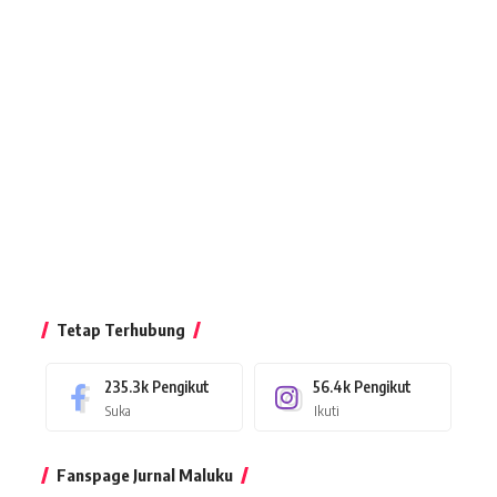
Tetap Terhubung
235.3k
Pengikut
56.4k
Pengikut
Suka
Ikuti
Fanspage Jurnal Maluku