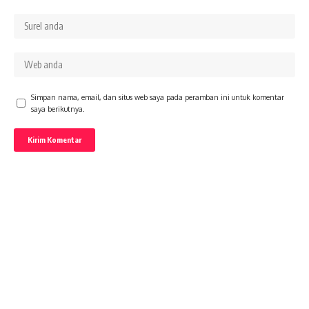
Simpan nama, email, dan situs web saya pada peramban ini untuk komentar
saya berikutnya.