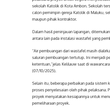
sekolah Katolik di Kota Ambon. Sekolah ters
calon pemimpin gereja Katolik di Maluku, se
maupun pihak kontraktor.
Dalam hasil peninjauan lapangan, ditemukan 
antara lain pada instalasi wastafel yang pe
“Air pembuangan dari wastafel masih dialir
saluran pembuangan tertutup. Ini menjadi p
ketentuan,”jelas Kelilauw saat di wawancara
(07/10/2025).
Selain itu, beberapa perbaikan pada sistem 
proses penyelesaian oleh pihak pelaksana.
proyek menyatakan kesiapannya untuk menu
pemeliharaan proyek.