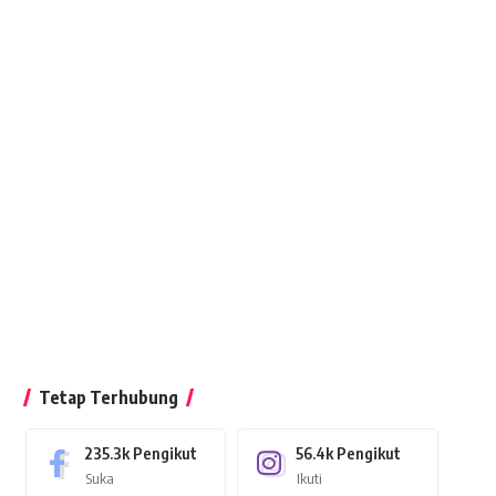
Tetap Terhubung
235.3k
Pengikut
56.4k
Pengikut
Suka
Ikuti