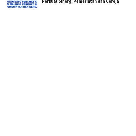
Perkuat Sinergi Pemerintah dan Gereja