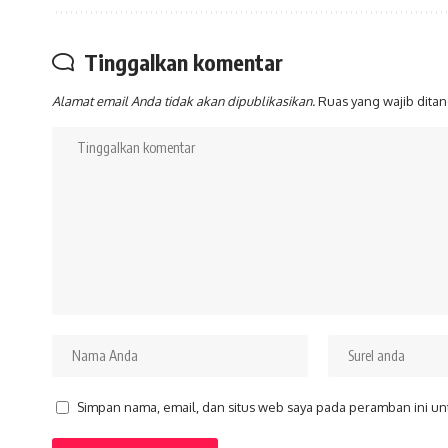
Tinggalkan komentar
Alamat email Anda tidak akan dipublikasikan.
Ruas yang wajib dita
Simpan nama, email, dan situs web saya pada peramban ini un