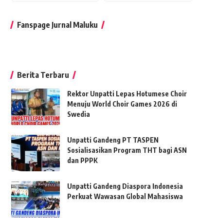
Fanspage Jurnal Maluku
Berita Terbaru
Rektor Unpatti Lepas Hotumese Choir
Menuju World Choir Games 2026 di
Swedia
Unpatti Gandeng PT TASPEN
Sosialisasikan Program THT bagi ASN
dan PPPK
Unpatti Gandeng Diaspora Indonesia
Perkuat Wawasan Global Mahasiswa