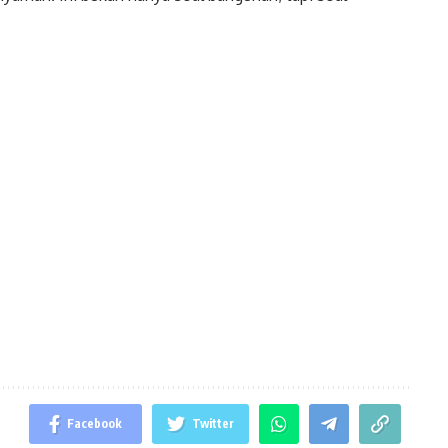
Facebook
Twitter