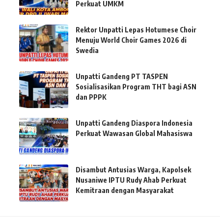
Perkuat UMKM
Rektor Unpatti Lepas Hotumese Choir
Menuju World Choir Games 2026 di
Swedia
Unpatti Gandeng PT TASPEN
Sosialisasikan Program THT bagi ASN
dan PPPK
Unpatti Gandeng Diaspora Indonesia
Perkuat Wawasan Global Mahasiswa
Disambut Antusias Warga, Kapolsek
Nusaniwe IPTU Rudy Ahab Perkuat
Kemitraan dengan Masyarakat