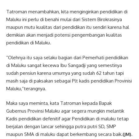
Tatroman menambahkan, kita menginginkan pendidikan di
Maluku ini perlu di benahi mulai dari Sistem Birokrasinya
maupun mutu kualitas dari pendidikan itu sendiri karena hal
demikian akan menjadi potensi pengembangan kualitas
pendidikan di Maluku.
“Olehnya itu saya selaku bagian dari Pemerhati pendidikan
di Maluku sangat kecewa Ibu Sangadji yang semestinya
sudah pensiun karena umurnya yang sudah 62 tahun tapi
masih saja di paksakan sebagai Plt kadis pendidikan Provinisi
Maluku,”terangnya.
Maka saya meminta, kata Tatroman kepada Bapak
Gubernus Provinsi Maluku agar segera mungkin melantik
Kadis pendidikan defenitif agar Pendidikan di maluku tetap
berjalan dengan lancar sehingga putra putri SD, SMP
maupun SMA di maluku dapat berkembang secara baik.
(JM).