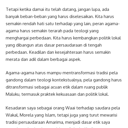
Tetapi ketika damai itu telah datang, jangan lupa, ada
banyak beban-beban yang harus diselesaikan. Kita harus
semakin rendah hati satu terhadap yang lain, peran agama-
agama harus semakin terarah pada teologi yang
menghargai perbedaan. Kita harus kembangkan politik lokal
yang dibangun atas dasar persaudaraan di tengah
perbedaan. Keadilan dan kesejahteraan harus semakin
merata dan adil dalam berbagai aspek.
Agama-agama harus mampu mentransformasi tradisi pela
gandong dalam teologi kontekstualnya, pela gandong harus
ditransformasi sebagai acuan etik dalam ruang publik
Maluku, termasuk praktek kekuasaan dan politik lokal.
Kesadaran saya sebagai orang Waai terhadap saudara pela
Wakal, Morela yang Islam, tetapi juga yang turut mewarisi
tradisi persaudaraan Amarima, menjadi dasar etik saya