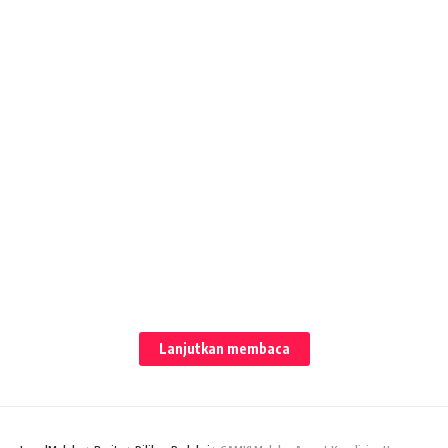
Lanjutkan membaca