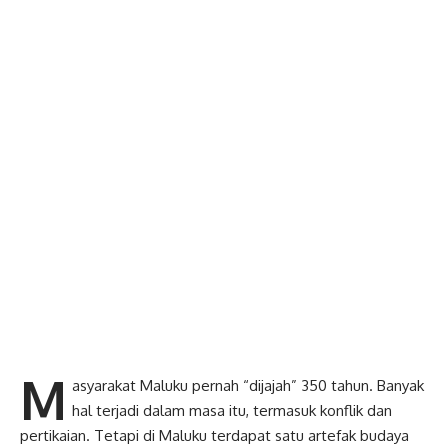
M
asyarakat Maluku pernah “dijajah” 350 tahun. Banyak
hal terjadi dalam masa itu, termasuk konflik dan
pertikaian. Tetapi di Maluku terdapat satu artefak budaya