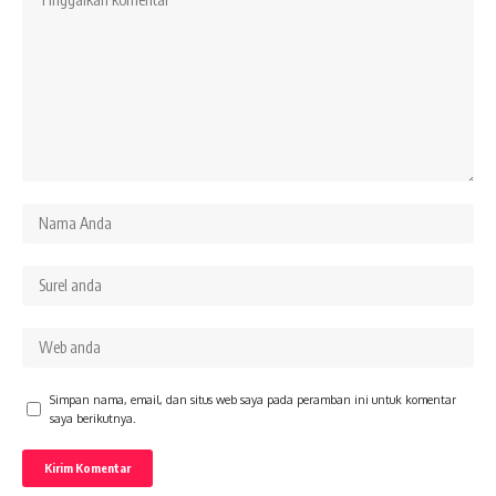
Simpan nama, email, dan situs web saya pada peramban ini untuk komentar
saya berikutnya.