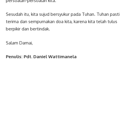
persoalan-persoalan kita.
Sesudah itu, kita sujud bersyukur pada Tuhan. Tuhan pasti
terima dan sempurnakan doa kita, karena kita telah tulus
berpikir dan bertindak.
Salam Damai,
Penulis: Pdt. Daniel Wattimanela