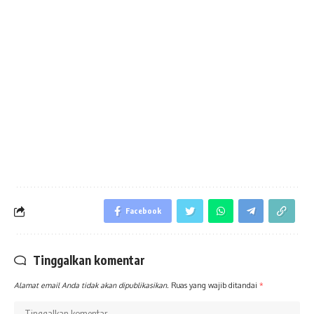
Facebook
Tinggalkan komentar
Alamat email Anda tidak akan dipublikasikan.
Ruas yang wajib ditandai
*