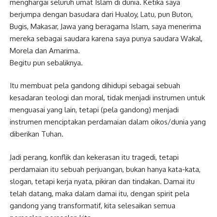
menghargai seluruh umat Islam di dunia. Ketika saya
berjumpa dengan basudara dari Hualoy, Latu, pun Buton,
Bugis, Makasar, Jawa yang beragama Islam, saya menerima
mereka sebagai saudara karena saya punya saudara Wakal,
Morela dan Amarima.
Begitu pun sebaliknya.
Itu membuat pela gandong dihidupi sebagai sebuah
kesadaran teologi dan moral, tidak menjadi instrumen untuk
menguasai yang lain, tetapi (pela gandong) menjadi
instrumen menciptakan perdamaian dalam oikos/dunia yang
diberikan Tuhan.
Jadi perang, konflik dan kekerasan itu tragedi, tetapi
perdamaian itu sebuah perjuangan, bukan hanya kata-kata,
slogan, tetapi kerja nyata, pikiran dan tindakan. Damai itu
telah datang, maka dalam damai itu, dengan spirit pela
gandong yang transformatif, kita selesaikan semua