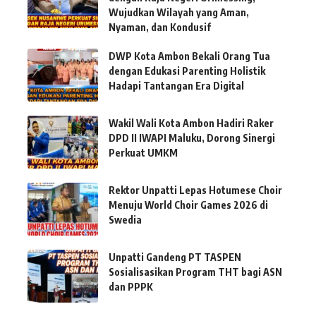
Wujudkan Wilayah yang Aman,
Nyaman, dan Kondusif
DWP Kota Ambon Bekali Orang Tua
dengan Edukasi Parenting Holistik
Hadapi Tantangan Era Digital
Wakil Wali Kota Ambon Hadiri Raker
DPD II IWAPI Maluku, Dorong Sinergi
Perkuat UMKM
Rektor Unpatti Lepas Hotumese Choir
Menuju World Choir Games 2026 di
Swedia
Unpatti Gandeng PT TASPEN
Sosialisasikan Program THT bagi ASN
dan PPPK