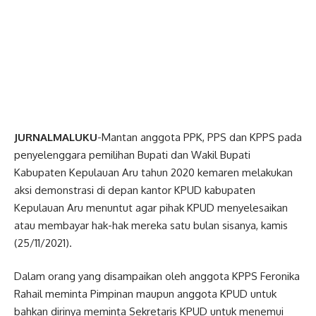
JURNALMALUKU
-Mantan anggota PPK, PPS dan KPPS pada
penyelenggara pemilihan Bupati dan Wakil Bupati
Kabupaten Kepulauan Aru tahun 2020 kemaren melakukan
aksi demonstrasi di depan kantor KPUD kabupaten
Kepulauan Aru menuntut agar pihak KPUD menyelesaikan
atau membayar hak-hak mereka satu bulan sisanya, kamis
(25/11/2021).
Dalam orang yang disampaikan oleh anggota KPPS Feronika
Rahail meminta Pimpinan maupun anggota KPUD untuk
bahkan dirinya meminta Sekretaris KPUD untuk menemui