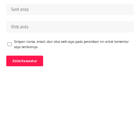
Simpan nama, email, dan situs web saya pada peramban ini untuk komentar
saya berikutnya.