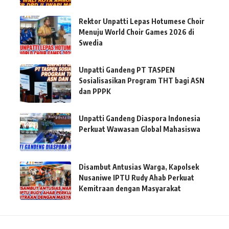
Rektor Unpatti Lepas Hotumese Choir
Menuju World Choir Games 2026 di
Swedia
Unpatti Gandeng PT TASPEN
Sosialisasikan Program THT bagi ASN
dan PPPK
Unpatti Gandeng Diaspora Indonesia
Perkuat Wawasan Global Mahasiswa
Disambut Antusias Warga, Kapolsek
Nusaniwe IPTU Rudy Ahab Perkuat
Kemitraan dengan Masyarakat