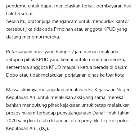
pendemo untuk dapat menjelaskan terkait pembayaran hak-
hak tersebut.
Selain itu, orator juga mengancam untuk menduduki kantor
tersebut jika tidak ada Pimpinan atau anggota KPUD yang
datang menemui mereka.
Pelaksanaan orasi yang hampir 2 jam namun tidak ada
satupun pihak KPUD yang keluar untuk menemui mereka,
sementara anggota KPUD maupun ketua berada di dalam
Dobo atau tidak melakukan perjalanan dinas ke luar kota.
Massa akhirnya melanjutkan perjalanan ke Kejaksaan Negeri
Kepulauan Aru untuk melakukan aksi yang sama, mereka
bahkan mendukung pihak kejaksaan untuk tetap melakukan
proses hukum terhadap penyalahgunaan Dana Hibah tahun
2020 yang kini telah di tangani oleh penyidik Tikpikor polres
Kepulauan Aru.
(D.J).