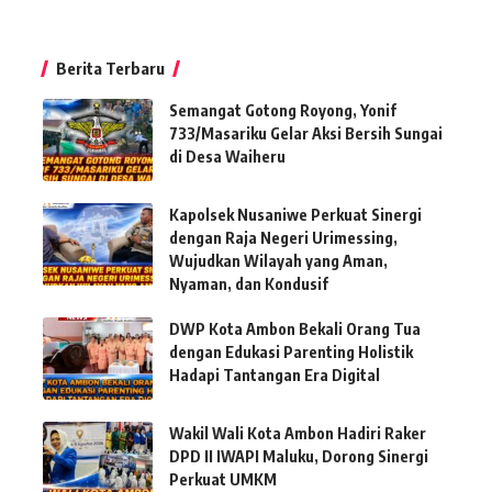
Berita Terbaru
Semangat Gotong Royong, Yonif
733/Masariku Gelar Aksi Bersih Sungai
di Desa Waiheru
Kapolsek Nusaniwe Perkuat Sinergi
dengan Raja Negeri Urimessing,
Wujudkan Wilayah yang Aman,
Nyaman, dan Kondusif
DWP Kota Ambon Bekali Orang Tua
dengan Edukasi Parenting Holistik
Hadapi Tantangan Era Digital
Wakil Wali Kota Ambon Hadiri Raker
DPD II IWAPI Maluku, Dorong Sinergi
Perkuat UMKM