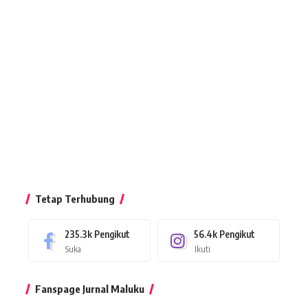
Tetap Terhubung
235.3k
Pengikut
56.4k
Pengikut
Suka
Ikuti
Fanspage Jurnal Maluku