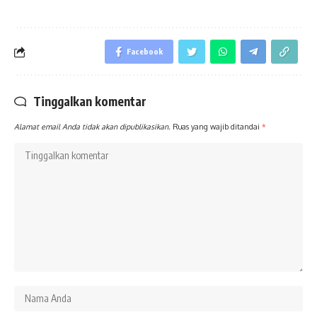
Facebook
Tinggalkan komentar
Alamat email Anda tidak akan dipublikasikan.
Ruas yang wajib ditandai
*