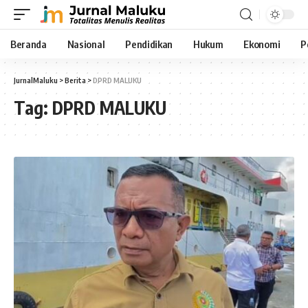
Beranda
Nasional
Pendidikan
Hukum
Ekonomi
P
JurnalMaluku
>
Berita
>
DPRD MALUKU
Tag:
DPRD MALUKU