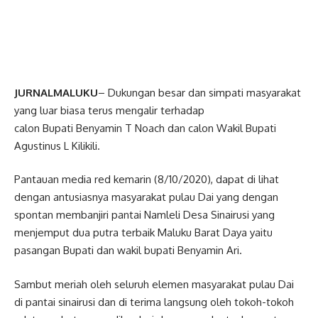
JURNALMALUKU
– Dukungan besar dan simpati masyarakat
yang luar biasa terus mengalir terhadap
calon Bupati Benyamin T Noach dan calon Wakil Bupati
Agustinus L Kilikili.
Pantauan media red kemarin (8/10/2020), dapat di lihat
dengan antusiasnya masyarakat pulau Dai yang dengan
spontan membanjiri pantai Namleli Desa Sinairusi yang
menjemput dua putra terbaik Maluku Barat Daya yaitu
pasangan Bupati dan wakil bupati Benyamin Ari.
Sambut meriah oleh seluruh elemen masyarakat pulau Dai
di pantai sinairusi dan di terima langsung oleh tokoh-tokoh