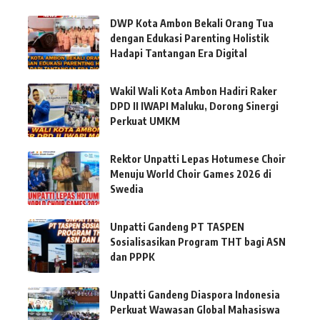
DWP Kota Ambon Bekali Orang Tua
dengan Edukasi Parenting Holistik
Hadapi Tantangan Era Digital
Wakil Wali Kota Ambon Hadiri Raker
DPD II IWAPI Maluku, Dorong Sinergi
Perkuat UMKM
Rektor Unpatti Lepas Hotumese Choir
Menuju World Choir Games 2026 di
Swedia
Unpatti Gandeng PT TASPEN
Sosialisasikan Program THT bagi ASN
dan PPPK
Unpatti Gandeng Diaspora Indonesia
Perkuat Wawasan Global Mahasiswa