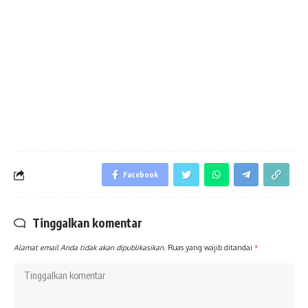
Facebook
Tinggalkan komentar
Alamat email Anda tidak akan dipublikasikan.
Ruas yang wajib ditandai
*