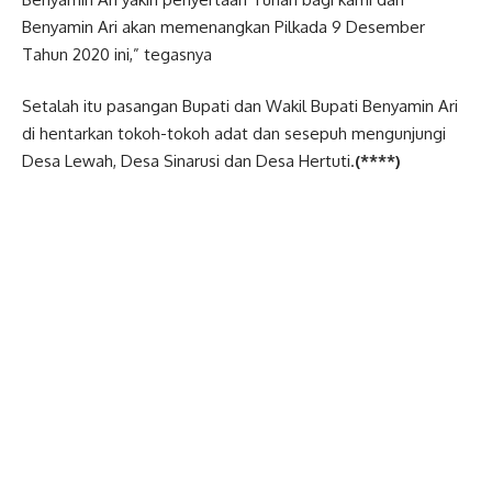
Benyamin Ari akan memenangkan Pilkada 9 Desember
Tahun 2020 ini,” tegasnya
Setalah itu pasangan Bupati dan Wakil Bupati Benyamin Ari
di hentarkan tokoh-tokoh adat dan sesepuh mengunjungi
Desa Lewah, Desa Sinarusi dan Desa Hertuti.
(****)