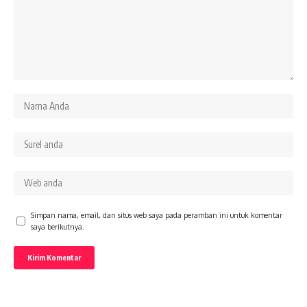
Simpan nama, email, dan situs web saya pada peramban ini untuk komentar
saya berikutnya.