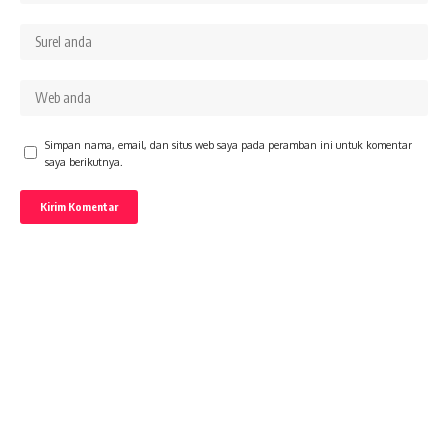
Simpan nama, email, dan situs web saya pada peramban ini untuk komentar
saya berikutnya.