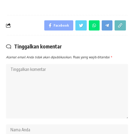
Facebook
Tinggalkan komentar
Alamat email Anda tidak akan dipublikasikan.
Ruas yang wajib ditandai
*