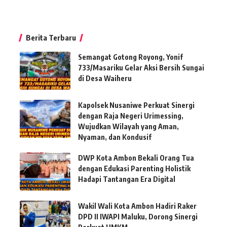
Berita Terbaru
Semangat Gotong Royong, Yonif
733/Masariku Gelar Aksi Bersih Sungai
di Desa Waiheru
Kapolsek Nusaniwe Perkuat Sinergi
dengan Raja Negeri Urimessing,
Wujudkan Wilayah yang Aman,
Nyaman, dan Kondusif
DWP Kota Ambon Bekali Orang Tua
dengan Edukasi Parenting Holistik
Hadapi Tantangan Era Digital
Wakil Wali Kota Ambon Hadiri Raker
DPD II IWAPI Maluku, Dorong Sinergi