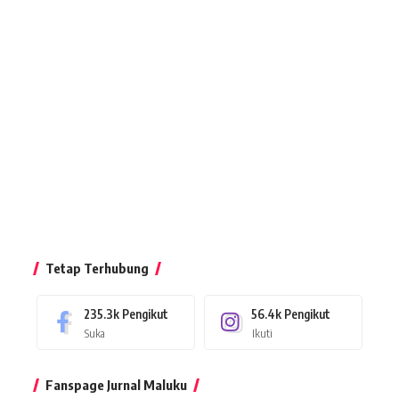
Tetap Terhubung
235.3k
Pengikut
56.4k
Pengikut
Suka
Ikuti
Fanspage Jurnal Maluku