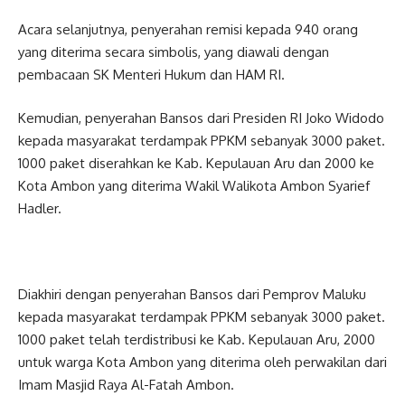
Acara selanjutnya, penyerahan remisi kepada 940 orang
yang diterima secara simbolis, yang diawali dengan
pembacaan SK Menteri Hukum dan HAM RI.
Kemudian, penyerahan Bansos dari Presiden RI Joko Widodo
kepada masyarakat terdampak PPKM sebanyak 3000 paket.
1000 paket diserahkan ke Kab. Kepulauan Aru dan 2000 ke
Kota Ambon yang diterima Wakil Walikota Ambon Syarief
Hadler.
Diakhiri dengan penyerahan Bansos dari Pemprov Maluku
kepada masyarakat terdampak PPKM sebanyak 3000 paket.
1000 paket telah terdistribusi ke Kab. Kepulauan Aru, 2000
untuk warga Kota Ambon yang diterima oleh perwakilan dari
Imam Masjid Raya Al-Fatah Ambon.