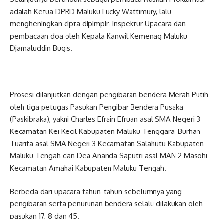
adalah Ketua DPRD Maluku Lucky Wattimury, lalu
mengheningkan cipta dipimpin Inspektur Upacara dan
pembacaan doa oleh Kepala Kanwil Kemenag Maluku
Djamaluddin Bugis.
Prosesi dilanjutkan dengan pengibaran bendera Merah Putih
oleh tiga petugas Pasukan Pengibar Bendera Pusaka
(Paskibraka), yakni Charles Efrain Efruan asal SMA Negeri 3
Kecamatan Kei Kecil Kabupaten Maluku Tenggara, Burhan
Tuarita asal SMA Negeri 3 Kecamatan Salahutu Kabupaten
Maluku Tengah dan Dea Ananda Saputri asal MAN 2 Masohi
Kecamatan Amahai Kabupaten Maluku Tengah.
Berbeda dari upacara tahun-tahun sebelumnya yang
pengibaran serta penurunan bendera selalu dilakukan oleh
pasukan 17, 8 dan 45.