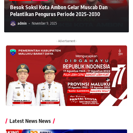
Besok Soksi Kota Ambon Gelar Muscab Dan
Pelantikan Pengurus Periode 2025-2030
admin
November 9, 2025
- Advertisement -
Latest News News