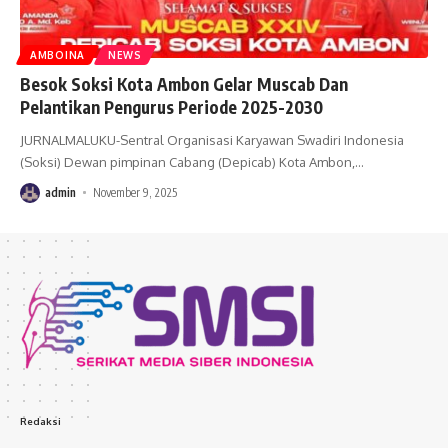
AMBOINA
NEWS
Besok Soksi Kota Ambon Gelar Muscab Dan
Pelantikan Pengurus Periode 2025-2030
JURNALMALUKU-Sentral Organisasi Karyawan Swadiri Indonesia
(Soksi) Dewan pimpinan Cabang (Depicab) Kota Ambon,
…
admin
November 9, 2025
Redaksi