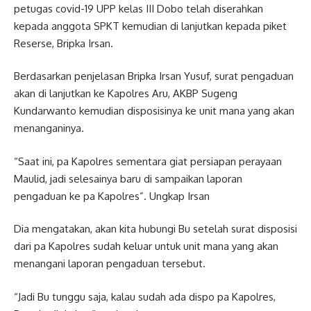
petugas covid-19 UPP kelas III Dobo telah diserahkan
kepada anggota SPKT kemudian di lanjutkan kepada piket
Reserse, Bripka Irsan.
Berdasarkan penjelasan Bripka Irsan Yusuf, surat pengaduan
akan di lanjutkan ke Kapolres Aru, AKBP Sugeng
Kundarwanto kemudian disposisinya ke unit mana yang akan
menanganinya.
“Saat ini, pa Kapolres sementara giat persiapan perayaan
Maulid, jadi selesainya baru di sampaikan laporan
pengaduan ke pa Kapolres”. Ungkap Irsan
Dia mengatakan, akan kita hubungi Bu setelah surat disposisi
dari pa Kapolres sudah keluar untuk unit mana yang akan
menangani laporan pengaduan tersebut.
“Jadi Bu tunggu saja, kalau sudah ada dispo pa Kapolres,