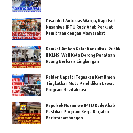
Disambut Antusias Warga, Kapolsek
Nusaniwe IPTU Rudy Ahab Perkuat
Kemitraan dengan Masyarakat
Pemkot Ambon Gelar Konsultasi Publik
II KLHS, Wali Kota Dorong Penataan
Ruang Berbasis Lingkungan
Rektor Unpatti Tegaskan Komitmen
Tingkatkan Mutu Pendidikan Lewat
Program Revitalisasi
Kapolsek Nusaniwe IPTU Rudy Ahab
Pastikan Program Kerja Berjalan
Berkesinambungan