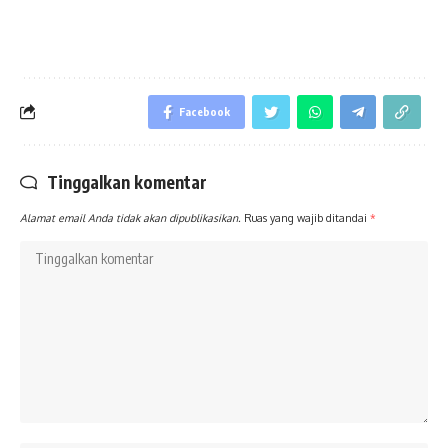
Facebook
Tinggalkan komentar
Alamat email Anda tidak akan dipublikasikan.
Ruas yang wajib ditandai
*