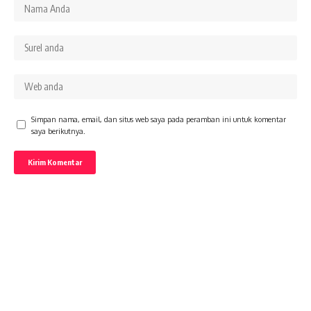
Simpan nama, email, dan situs web saya pada peramban ini untuk komentar
saya berikutnya.