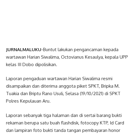
JURNALMALUKU
-Buntut lakukan pengancaman kepada
wartawan Harian Siwalima, Octovianus Kesaulya, kepala UPP
kelas III Dobo dipolisikan.
Laporan pengaduan wartawan Harian Siwalima resmi
disampaikan dan diterima anggota piket SPKT, Bripka M.
Tuakia dan Briptu Rano Usuli, Selasa (19/10/2021) di SPKT
Polres Kepulauan Aru.
Laporan sebanyak tiga halaman dan di sertai barang bukti
rekaman berupa satu buah flashdisk, fotocopy KTP, Id Card
dan lampiran foto bukti tanda tangan pembayaran honor