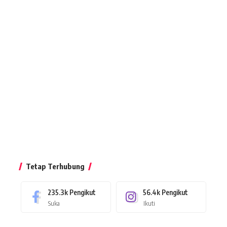
Tetap Terhubung
235.3k
Pengikut
56.4k
Pengikut
Suka
Ikuti