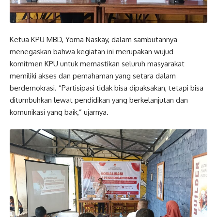
Ketua KPU MBD, Yoma Naskay, dalam sambutannya
menegaskan bahwa kegiatan ini merupakan wujud
komitmen KPU untuk memastikan seluruh masyarakat
memiliki akses dan pemahaman yang setara dalam
berdemokrasi. “Partisipasi tidak bisa dipaksakan, tetapi bisa
ditumbuhkan lewat pendidikan yang berkelanjutan dan
komunikasi yang baik,” ujarnya.