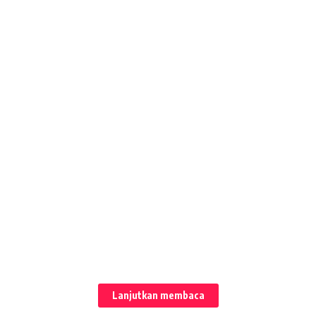
Lanjutkan membaca