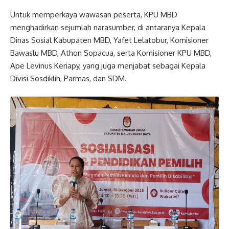
Untuk memperkaya wawasan peserta, KPU MBD
menghadirkan sejumlah narasumber, di antaranya Kepala
Dinas Sosial Kabupaten MBD, Yafet Lelatobur, Komisioner
Bawaslu MBD, Athon Sopacua, serta Komisioner KPU MBD,
Ape Levinus Keriapy, yang juga menjabat sebagai Kepala
Divisi Sosdiklih, Parmas, dan SDM.