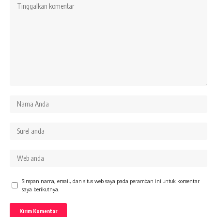
Simpan nama, email, dan situs web saya pada peramban ini untuk komentar
saya berikutnya.