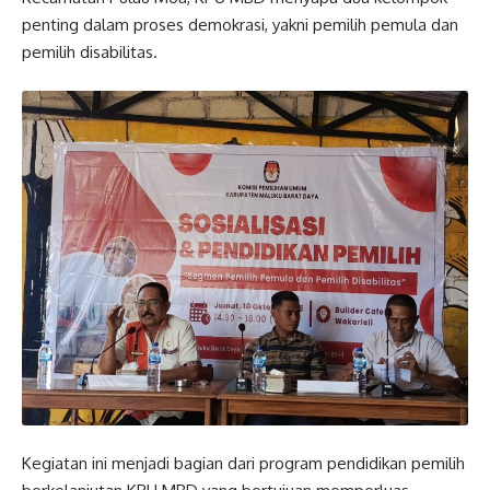
penting dalam proses demokrasi, yakni pemilih pemula dan
pemilih disabilitas.
Kegiatan ini menjadi bagian dari program pendidikan pemilih