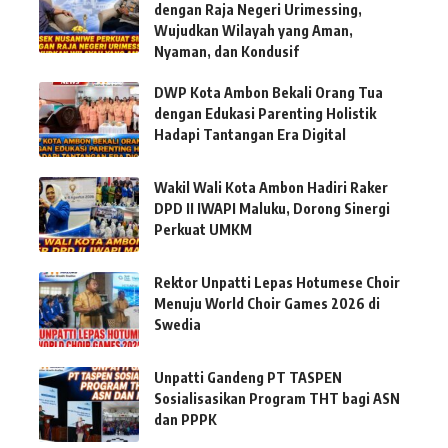
dengan Raja Negeri Urimessing,
Wujudkan Wilayah yang Aman,
Nyaman, dan Kondusif
DWP Kota Ambon Bekali Orang Tua
dengan Edukasi Parenting Holistik
Hadapi Tantangan Era Digital
Wakil Wali Kota Ambon Hadiri Raker
DPD II IWAPI Maluku, Dorong Sinergi
Perkuat UMKM
Rektor Unpatti Lepas Hotumese Choir
Menuju World Choir Games 2026 di
Swedia
Unpatti Gandeng PT TASPEN
Sosialisasikan Program THT bagi ASN
dan PPPK