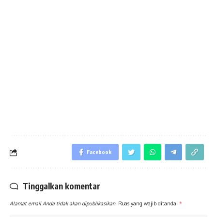
Facebook
Tinggalkan komentar
Alamat email Anda tidak akan dipublikasikan.
Ruas yang wajib ditandai
*