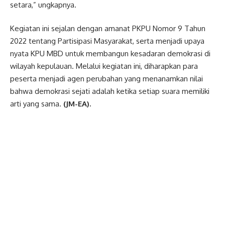
setara,” ungkapnya.
Kegiatan ini sejalan dengan amanat PKPU Nomor 9 Tahun
2022 tentang Partisipasi Masyarakat, serta menjadi upaya
nyata KPU MBD untuk membangun kesadaran demokrasi di
wilayah kepulauan. Melalui kegiatan ini, diharapkan para
peserta menjadi agen perubahan yang menanamkan nilai
bahwa demokrasi sejati adalah ketika setiap suara memiliki
arti yang sama.
(JM-EA).