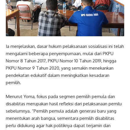
Ia menjelaskan, dasar hukum pelaksanaan sosialisasi ini telah
mengalami beberapa penyempurnaan, mulai dari PKPU
Nomor 8 Tahun 2017, PKPU Nomor 10 Tahun 2019, hingga
PKPU Nomor 9 Tahun 2020, yang semakin menekankan
pendekatan edukatif dalam meningkatkan kesadaran
pemilih.
Menurut Yoma, fokus pada segmen pemilih pemula dan
disabilitas merupakan hasil refleksi dari pelaksanaan pemilu
sebelumnya. “Pemilih pemula adalah generasi baru yang
menentukan arah bangsa, sementara pemilih disabilitas
perlu didukung agar hak politiknya dapat terjamin dan