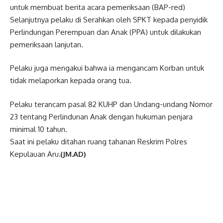
untuk membuat berita acara pemeriksaan (BAP-red)
Selanjutnya pelaku di Serahkan oleh SPKT kepada penyidik
Perlindungan Perempuan dan Anak (PPA) untuk dilakukan
pemeriksaan lanjutan.
Pelaku juga mengakui bahwa ia mengancam Korban untuk
tidak melaporkan kepada orang tua.
Pelaku terancam pasal 82 KUHP dan Undang-undang Nomor
23 tentang Perlindunan Anak dengan hukuman penjara
minimal 10 tahun.
Saat ini pelaku ditahan ruang tahanan Reskrim Polres
Kepulauan Aru
.(JM.AD)