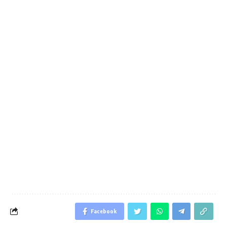
Facebook