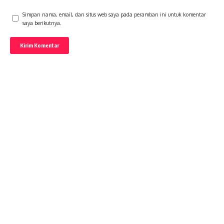
Simpan nama, email, dan situs web saya pada peramban ini untuk komentar
saya berikutnya.