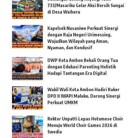
733/Masariku Gelar Aksi Bersih Sungai
di Desa Waiheru
Kapolsek Nusaniwe Perkuat Sinergi
dengan Raja Negeri Urimessing,
Wujudkan Wilayah yang Aman,
Nyaman, dan Kondusif
DWP Kota Ambon Bekali Orang Tua
dengan Edukasi Parenting Holistik
Hadapi Tantangan Era Digital
Wakil Wali Kota Ambon Hadiri Raker
DPD II IWAPI Maluku, Dorong Sinergi
Perkuat UMKM
Rektor Unpatti Lepas Hotumese Choir
Menuju World Choir Games 2026 di
Swedia