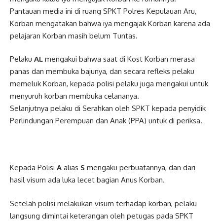
Pantauan media ini di ruang SPKT Polres Kepulauan Aru,
Korban mengatakan bahwa iya mengajak Korban karena ada
pelajaran Korban masih belum Tuntas.
Pelaku
AL
mengakui bahwa saat di Kost Korban merasa
panas dan membuka bajunya, dan secara refleks pelaku
memeluk Korban, kepada polisi pelaku juga mengakui untuk
menyuruh korban membuka celananya.
Selanjutnya pelaku di Serahkan oleh SPKT kepada penyidik
Perlindungan Perempuan dan Anak (PPA) untuk di periksa.
Kepada Polisi
A
alias
S
mengaku perbuatannya, dan dari
hasil visum ada luka lecet bagian Anus Korban.
Setelah polisi melakukan visum terhadap korban, pelaku
langsung dimintai keterangan oleh petugas pada SPKT