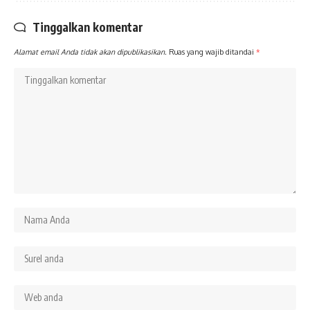
Tinggalkan komentar
Alamat email Anda tidak akan dipublikasikan.
Ruas yang wajib ditandai
*