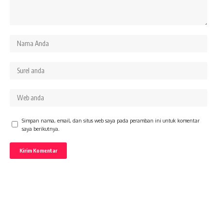
Simpan nama, email, dan situs web saya pada peramban ini untuk komentar
saya berikutnya.