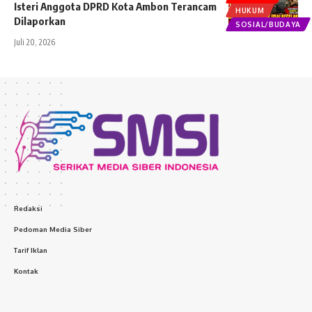
Isteri Anggota DPRD Kota Ambon Terancam
HUKUM
Dilaporkan
SOSIAL/BUDAYA
Juli 20, 2026
Redaksi
Pedoman Media Siber
Tarif Iklan
Kontak