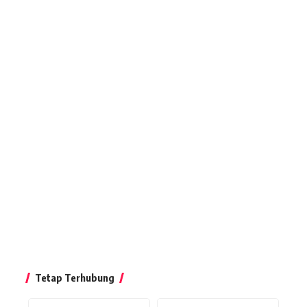
Tetap Terhubung