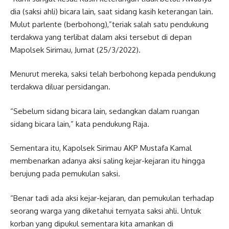
dia (saksi ahli) bicara lain, saat sidang kasih keterangan lain.
Mulut parlente (berbohong),”teriak salah satu pendukung
terdakwa yang terlibat dalam aksi tersebut di depan
Mapolsek Sirimau, Jumat (25/3/2022).
Menurut mereka, saksi telah berbohong kepada pendukung
terdakwa diluar persidangan.
“Sebelum sidang bicara lain, sedangkan dalam ruangan
sidang bicara lain,” kata pendukung Raja.
Sementara itu, Kapolsek Sirimau AKP Mustafa Kamal
membenarkan adanya aksi saling kejar-kejaran itu hingga
berujung pada pemukulan saksi.
“Benar tadi ada aksi kejar-kejaran, dan pemukulan terhadap
seorang warga yang diketahui ternyata saksi ahli. Untuk
korban yang dipukul sementara kita amankan di