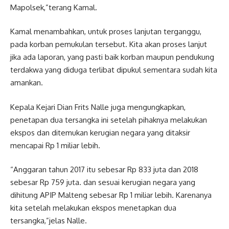
Mapolsek,”terang Kamal.
Kamal menambahkan, untuk proses lanjutan terganggu,
pada korban pemukulan tersebut. Kita akan proses lanjut
jika ada laporan, yang pasti baik korban maupun pendukung
terdakwa yang diduga terlibat dipukul sementara sudah kita
amankan.
Kepala Kejari Dian Frits Nalle juga mengungkapkan,
penetapan dua tersangka ini setelah pihaknya melakukan
ekspos dan ditemukan kerugian negara yang ditaksir
mencapai Rp 1 miliar lebih.
“Anggaran tahun 2017 itu sebesar Rp 833 juta dan 2018
sebesar Rp 759 juta. dan sesuai kerugian negara yang
dihitung APIP Malteng sebesar Rp 1 miliar lebih. Karenanya
kita setelah melakukan ekspos menetapkan dua
tersangka,”jelas Nalle.