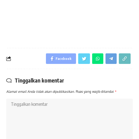
Facebook
Tinggalkan komentar
Alamat email Anda tidak akan dipublikasikan.
Ruas yang wajib ditandai
*