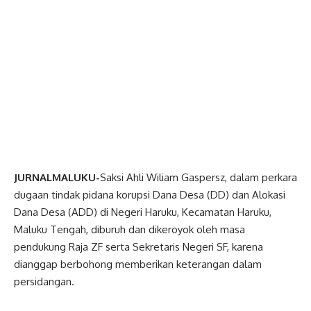
JURNALMALUKU-
Saksi Ahli Wiliam Gaspersz, dalam perkara
dugaan tindak pidana korupsi Dana Desa (DD) dan Alokasi
Dana Desa (ADD) di Negeri Haruku, Kecamatan Haruku,
Maluku Tengah, diburuh dan dikeroyok oleh masa
pendukung Raja ZF serta Sekretaris Negeri SF, karena
dianggap berbohong memberikan keterangan dalam
persidangan.