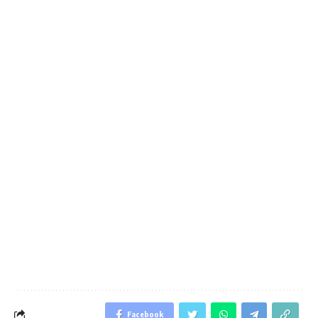
Facebook