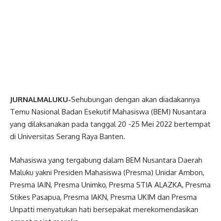
JURNALMALUKU-
Sehubungan dengan akan diadakannya
Temu Nasional Badan Esekutif Mahasiswa (BEM) Nusantara
yang dilaksanakan pada tanggal 20 -25 Mei 2022 bertempat
di Universitas Serang Raya Banten.
Mahasiswa yang tergabung dalam BEM Nusantara Daerah
Maluku yakni Presiden Mahasiswa (Presma) Unidar Ambon,
Presma IAIN, Presma Unimko, Presma STIA ALAZKA, Presma
Stikes Pasapua, Presma IAKN, Presma UKIM dan Presma
Unpatti menyatukan hati bersepakat merekomendasikan