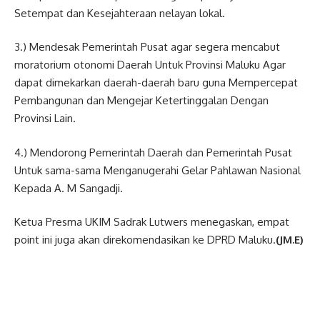
Setempat dan Kesejahteraan nelayan lokal.
3.) Mendesak Pemerintah Pusat agar segera mencabut
moratorium otonomi Daerah Untuk Provinsi Maluku Agar
dapat dimekarkan daerah-daerah baru guna Mempercepat
Pembangunan dan Mengejar Ketertinggalan Dengan
Provinsi Lain.
4.) Mendorong Pemerintah Daerah dan Pemerintah Pusat
Untuk sama-sama Menganugerahi Gelar Pahlawan Nasional
Kepada A. M Sangadji.
Ketua Presma UKIM Sadrak Lutwers menegaskan, empat
point ini juga akan direkomendasikan ke DPRD Maluku.
(JM.E)