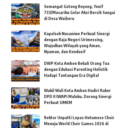
Semangat Gotong Royong, Yonif
733/Masariku Gelar Aksi Bersih Sungai
di Desa Waiheru
Kapolsek Nusaniwe Perkuat Sinergi
dengan Raja Negeri Urimessing,
Wujudkan Wilayah yang Aman,
Nyaman, dan Kondusif
DWP Kota Ambon Bekali Orang Tua
dengan Edukasi Parenting Holistik
Hadapi Tantangan Era Digital
Wakil Wali Kota Ambon Hadiri Raker
DPD II IWAPI Maluku, Dorong Sinergi
Perkuat UMKM
Rektor Unpatti Lepas Hotumese Choir
Menuju World Choir Games 2026 di