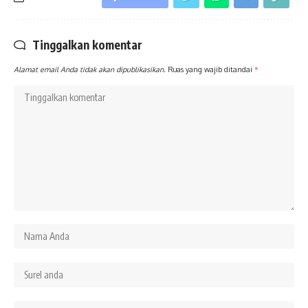
Tinggalkan komentar
Alamat email Anda tidak akan dipublikasikan.
Ruas yang wajib ditandai
*