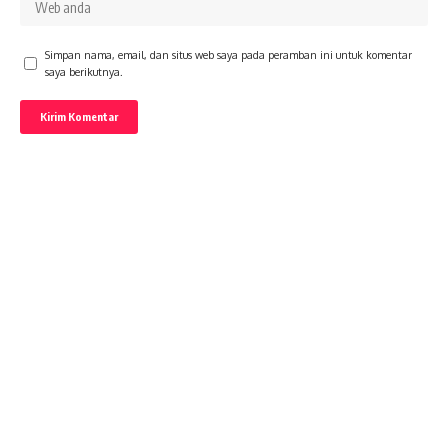
Simpan nama, email, dan situs web saya pada peramban ini untuk komentar
saya berikutnya.