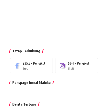
Tetap Terhubung
235.3k
Pengikut
56.4k
Pengikut
Suka
Ikuti
Fanspage Jurnal Maluku
Berita Terbaru