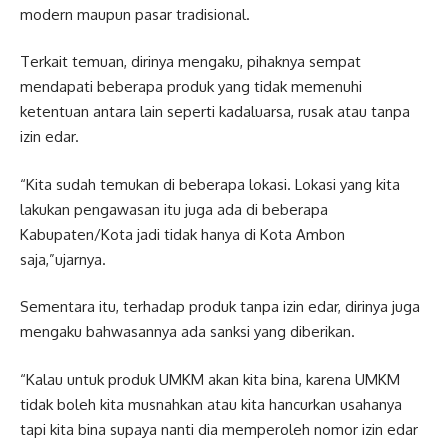
modern maupun pasar tradisional.
Terkait temuan, dirinya mengaku, pihaknya sempat
mendapati beberapa produk yang tidak memenuhi
ketentuan antara lain seperti kadaluarsa, rusak atau tanpa
izin edar.
“Kita sudah temukan di beberapa lokasi. Lokasi yang kita
lakukan pengawasan itu juga ada di beberapa
Kabupaten/Kota jadi tidak hanya di Kota Ambon
saja,”ujarnya.
Sementara itu, terhadap produk tanpa izin edar, dirinya juga
mengaku bahwasannya ada sanksi yang diberikan.
“Kalau untuk produk UMKM akan kita bina, karena UMKM
tidak boleh kita musnahkan atau kita hancurkan usahanya
tapi kita bina supaya nanti dia memperoleh nomor izin edar