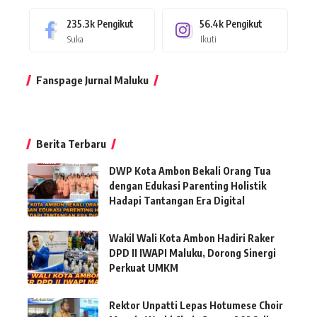
235.3k
Pengikut
56.4k
Pengikut
Suka
Ikuti
Fanspage Jurnal Maluku
Berita Terbaru
DWP Kota Ambon Bekali Orang Tua
dengan Edukasi Parenting Holistik
Hadapi Tantangan Era Digital
Wakil Wali Kota Ambon Hadiri Raker
DPD II IWAPI Maluku, Dorong Sinergi
Perkuat UMKM
Rektor Unpatti Lepas Hotumese Choir