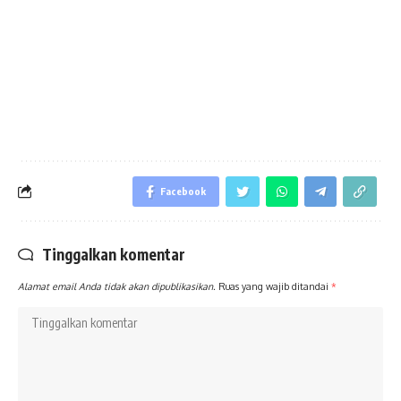
Facebook
Tinggalkan komentar
Alamat email Anda tidak akan dipublikasikan.
Ruas yang wajib ditandai
*