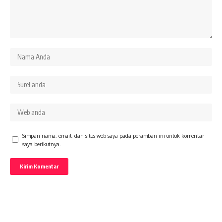
Simpan nama, email, dan situs web saya pada peramban ini untuk komentar
saya berikutnya.