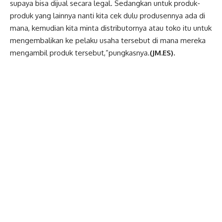
supaya bisa dijual secara legal. Sedangkan untuk produk-
produk yang lainnya nanti kita cek dulu produsennya ada di
mana, kemudian kita minta distributornya atau toko itu untuk
mengembalikan ke pelaku usaha tersebut di mana mereka
mengambil produk tersebut,”pungkasnya.
(JM.ES).