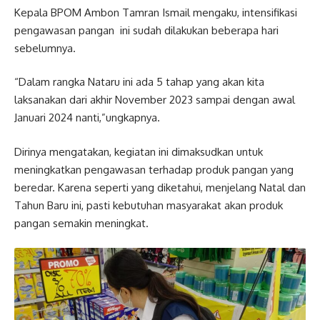
Kepala BPOM Ambon Tamran Ismail mengaku, intensifikasi
pengawasan pangan ini sudah dilakukan beberapa hari
sebelumnya.
“Dalam rangka Nataru ini ada 5 tahap yang akan kita
laksanakan dari akhir November 2023 sampai dengan awal
Januari 2024 nanti,”ungkapnya.
Dirinya mengatakan, kegiatan ini dimaksudkan untuk
meningkatkan pengawasan terhadap produk pangan yang
beredar. Karena seperti yang diketahui, menjelang Natal dan
Tahun Baru ini, pasti kebutuhan masyarakat akan produk
pangan semakin meningkat.