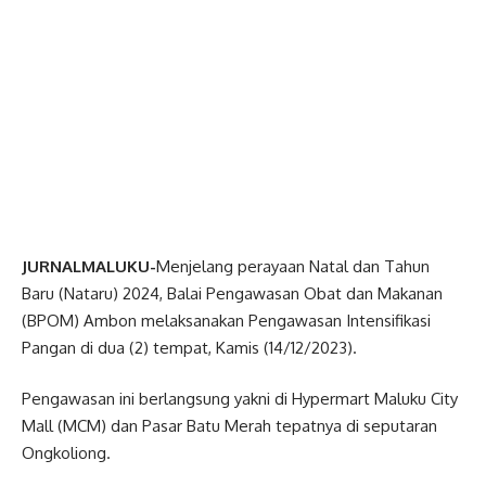
JURNALMALUKU-
Menjelang perayaan Natal dan Tahun
Baru (Nataru) 2024, Balai Pengawasan Obat dan Makanan
(BPOM) Ambon melaksanakan Pengawasan Intensifikasi
Pangan di dua (2) tempat, Kamis (14/12/2023).
Pengawasan ini berlangsung yakni di Hypermart Maluku City
Mall (MCM) dan Pasar Batu Merah tepatnya di seputaran
Ongkoliong.