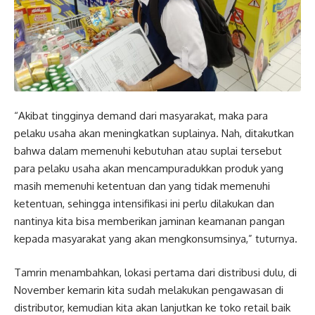
“Akibat tingginya demand dari masyarakat, maka para
pelaku usaha akan meningkatkan suplainya. Nah, ditakutkan
bahwa dalam memenuhi kebutuhan atau suplai tersebut
para pelaku usaha akan mencampuradukkan produk yang
masih memenuhi ketentuan dan yang tidak memenuhi
ketentuan, sehingga intensifikasi ini perlu dilakukan dan
nantinya kita bisa memberikan jaminan keamanan pangan
kepada masyarakat yang akan mengkonsumsinya,” tuturnya.
Tamrin menambahkan, lokasi pertama dari distribusi dulu, di
November kemarin kita sudah melakukan pengawasan di
distributor, kemudian kita akan lanjutkan ke toko retail baik