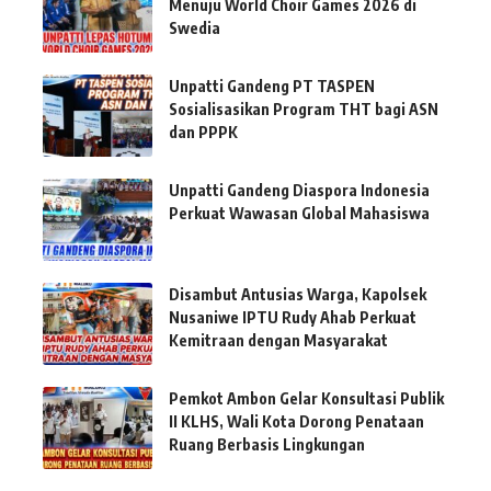
Menuju World Choir Games 2026 di
Swedia
Unpatti Gandeng PT TASPEN
Sosialisasikan Program THT bagi ASN
dan PPPK
Unpatti Gandeng Diaspora Indonesia
Perkuat Wawasan Global Mahasiswa
Disambut Antusias Warga, Kapolsek
Nusaniwe IPTU Rudy Ahab Perkuat
Kemitraan dengan Masyarakat
Pemkot Ambon Gelar Konsultasi Publik
II KLHS, Wali Kota Dorong Penataan
Ruang Berbasis Lingkungan