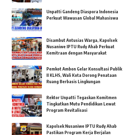
Unpatti Gandeng Diaspora Indonesia
Perkuat Wawasan Global Mahasiswa
Disambut Antusias Warga, Kapolsek
Nusaniwe IPTU Rudy Ahab Perkuat
Kemitraan dengan Masyarakat
Pemkot Ambon Gelar Konsultasi Publik
II KLHS, Wali Kota Dorong Penataan
Ruang Berbasis Lingkungan
Rektor Unpatti Tegaskan Komitmen
Tingkatkan Mutu Pendidikan Lewat
Program Revitalisasi
Kapolsek Nusaniwe IPTU Rudy Ahab
Pastikan Program Kerja Berjalan