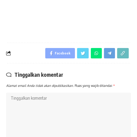
Facebook
Tinggalkan komentar
Alamat email Anda tidak akan dipublikasikan.
Ruas yang wajib ditandai
*