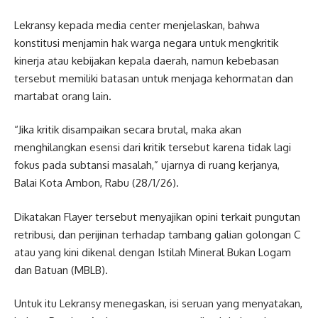
Lekransy kepada media center menjelaskan, bahwa
konstitusi menjamin hak warga negara untuk mengkritik
kinerja atau kebijakan kepala daerah, namun kebebasan
tersebut memiliki batasan untuk menjaga kehormatan dan
martabat orang lain.
“Jika kritik disampaikan secara brutal, maka akan
menghilangkan esensi dari kritik tersebut karena tidak lagi
fokus pada subtansi masalah,” ujarnya di ruang kerjanya,
Balai Kota Ambon, Rabu (28/1/26).
Dikatakan Flayer tersebut menyajikan opini terkait pungutan
retribusi, dan perijinan terhadap tambang galian golongan C
atau yang kini dikenal dengan Istilah Mineral Bukan Logam
dan Batuan (MBLB).
Untuk itu Lekransy menegaskan, isi seruan yang menyatakan,