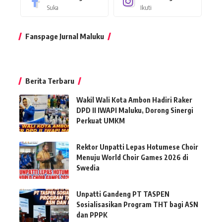
Suka
Ikuti
Fanspage Jurnal Maluku
Berita Terbaru
Wakil Wali Kota Ambon Hadiri Raker
DPD II IWAPI Maluku, Dorong Sinergi
Perkuat UMKM
Rektor Unpatti Lepas Hotumese Choir
Menuju World Choir Games 2026 di
Swedia
Unpatti Gandeng PT TASPEN
Sosialisasikan Program THT bagi ASN
dan PPPK