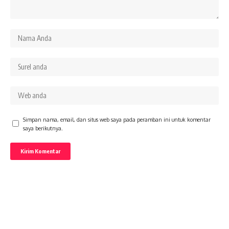
Simpan nama, email, dan situs web saya pada peramban ini untuk komentar
saya berikutnya.