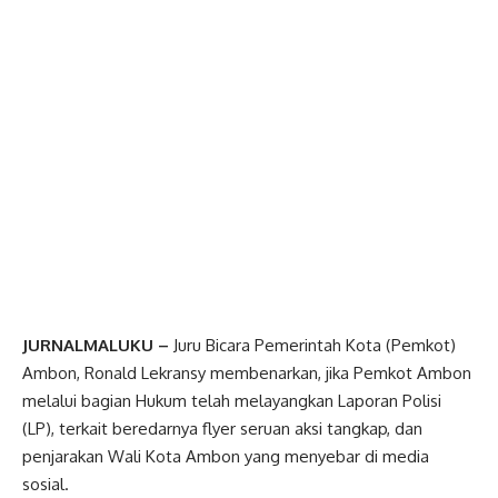
JURNALMALUKU –
Juru Bicara Pemerintah Kota (Pemkot)
Ambon, Ronald Lekransy membenarkan, jika Pemkot Ambon
melalui bagian Hukum telah melayangkan Laporan Polisi
(LP), terkait beredarnya flyer seruan aksi tangkap, dan
penjarakan Wali Kota Ambon yang menyebar di media
sosial.