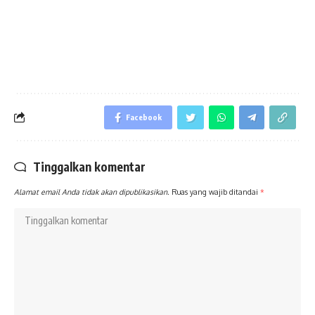
Facebook
Tinggalkan komentar
Alamat email Anda tidak akan dipublikasikan.
Ruas yang wajib ditandai
*