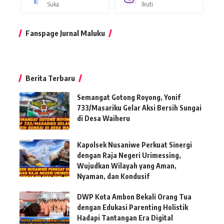
Suka
Ikuti
Fanspage Jurnal Maluku
Berita Terbaru
Semangat Gotong Royong, Yonif
733/Masariku Gelar Aksi Bersih Sungai
di Desa Waiheru
Kapolsek Nusaniwe Perkuat Sinergi
dengan Raja Negeri Urimessing,
Wujudkan Wilayah yang Aman,
Nyaman, dan Kondusif
DWP Kota Ambon Bekali Orang Tua
dengan Edukasi Parenting Holistik
Hadapi Tantangan Era Digital