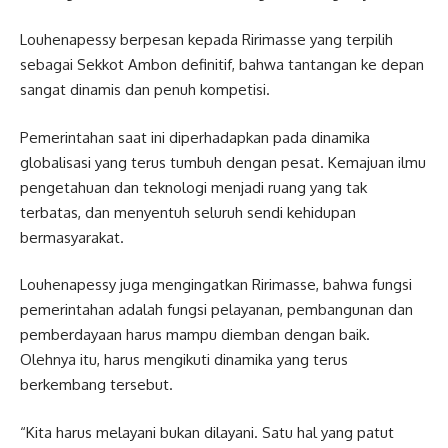
Louhenapessy berpesan kepada Ririmasse yang terpilih
sebagai Sekkot Ambon definitif, bahwa tantangan ke depan
sangat dinamis dan penuh kompetisi.
Pemerintahan saat ini diperhadapkan pada dinamika
globalisasi yang terus tumbuh dengan pesat. Kemajuan ilmu
pengetahuan dan teknologi menjadi ruang yang tak
terbatas, dan menyentuh seluruh sendi kehidupan
bermasyarakat.
Louhenapessy juga mengingatkan Ririmasse, bahwa fungsi
pemerintahan adalah fungsi pelayanan, pembangunan dan
pemberdayaan harus mampu diemban dengan baik.
Olehnya itu, harus mengikuti dinamika yang terus
berkembang tersebut.
“Kita harus melayani bukan dilayani. Satu hal yang patut