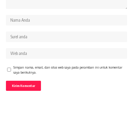
Simpan nama, email, dan situs web saya pada peramban ini untuk komentar
saya berikutnya.