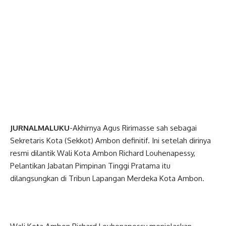
JURNALMALUKU
-Akhirnya Agus Ririmasse sah sebagai
Sekretaris Kota (Sekkot) Ambon definitif. Ini setelah dirinya
resmi dilantik Wali Kota Ambon Richard Louhenapessy,
Pelantikan Jabatan Pimpinan Tinggi Pratama itu
dilangsungkan di Tribun Lapangan Merdeka Kota Ambon.