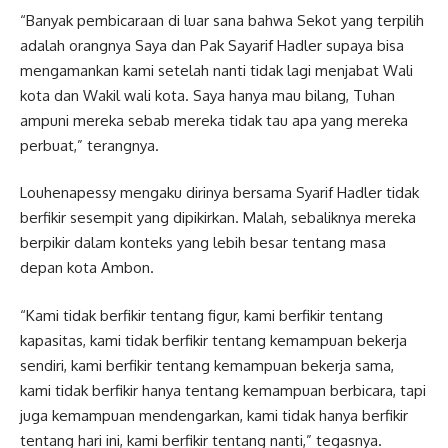
“Banyak pembicaraan di luar sana bahwa Sekot yang terpilih
adalah orangnya Saya dan Pak Sayarif Hadler supaya bisa
mengamankan kami setelah nanti tidak lagi menjabat Wali
kota dan Wakil wali kota. Saya hanya mau bilang, Tuhan
ampuni mereka sebab mereka tidak tau apa yang mereka
perbuat,” terangnya.
Louhenapessy mengaku dirinya bersama Syarif Hadler tidak
berfikir sesempit yang dipikirkan. Malah, sebaliknya mereka
berpikir dalam konteks yang lebih besar tentang masa
depan kota Ambon.
“Kami tidak berfikir tentang figur, kami berfikir tentang
kapasitas, kami tidak berfikir tentang kemampuan bekerja
sendiri, kami berfikir tentang kemampuan bekerja sama,
kami tidak berfikir hanya tentang kemampuan berbicara, tapi
juga kemampuan mendengarkan, kami tidak hanya berfikir
tentang hari ini, kami berfikir tentang nanti,” tegasnya.