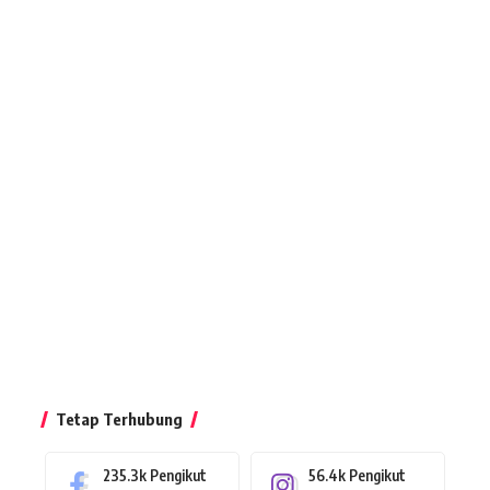
Tetap Terhubung
235.3k
Pengikut
56.4k
Pengikut