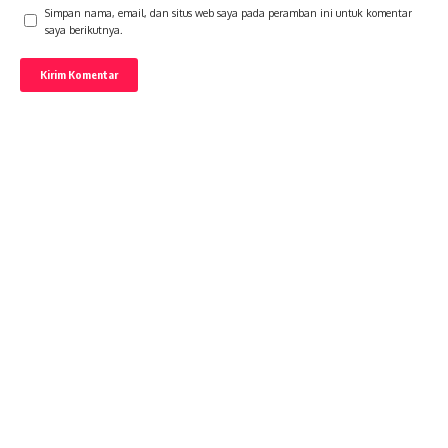
Simpan nama, email, dan situs web saya pada peramban ini untuk komentar
saya berikutnya.