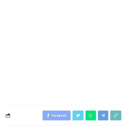
Facebook