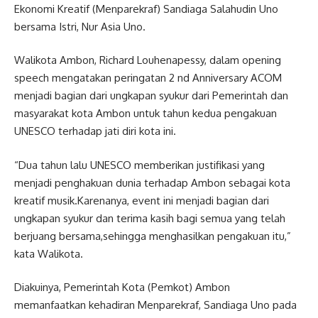
Ekonomi Kreatif (Menparekraf) Sandiaga Salahudin Uno
bersama Istri, Nur Asia Uno.
Walikota Ambon, Richard Louhenapessy, dalam opening
speech mengatakan peringatan 2 nd Anniversary ACOM
menjadi bagian dari ungkapan syukur dari Pemerintah dan
masyarakat kota Ambon untuk tahun kedua pengakuan
UNESCO terhadap jati diri kota ini.
“Dua tahun lalu UNESCO memberikan justifikasi yang
menjadi penghakuan dunia terhadap Ambon sebagai kota
kreatif musik.Karenanya, event ini menjadi bagian dari
ungkapan syukur dan terima kasih bagi semua yang telah
berjuang bersama,sehingga menghasilkan pengakuan itu,”
kata Walikota.
Diakuinya, Pemerintah Kota (Pemkot) Ambon
memanfaatkan kehadiran Menparekraf, Sandiaga Uno pada