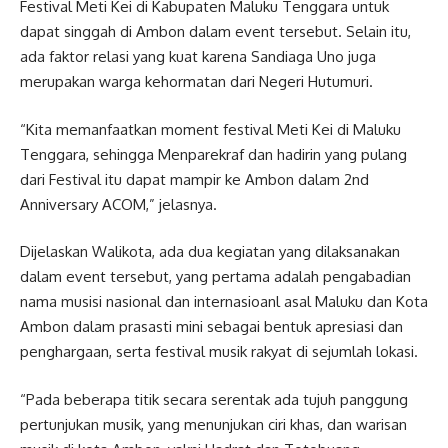
Festival Meti Kei di Kabupaten Maluku Tenggara untuk
dapat singgah di Ambon dalam event tersebut. Selain itu,
ada faktor relasi yang kuat karena Sandiaga Uno juga
merupakan warga kehormatan dari Negeri Hutumuri.
“Kita memanfaatkan moment festival Meti Kei di Maluku
Tenggara, sehingga Menparekraf dan hadirin yang pulang
dari Festival itu dapat mampir ke Ambon dalam 2nd
Anniversary ACOM,” jelasnya.
Dijelaskan Walikota, ada dua kegiatan yang dilaksanakan
dalam event tersebut, yang pertama adalah pengabadian
nama musisi nasional dan internasioanl asal Maluku dan Kota
Ambon dalam prasasti mini sebagai bentuk apresiasi dan
penghargaan, serta festival musik rakyat di sejumlah lokasi.
“Pada beberapa titik secara serentak ada tujuh panggung
pertunjukan musik, yang menunjukan ciri khas, dan warisan