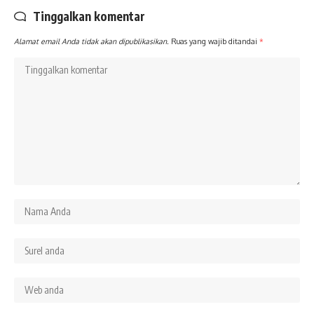
Tinggalkan komentar
Alamat email Anda tidak akan dipublikasikan.
Ruas yang wajib ditandai
*