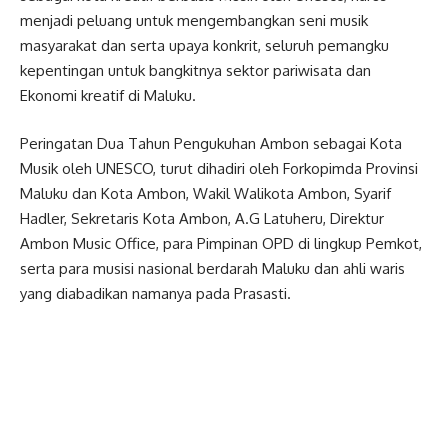
menjadi peluang untuk mengembangkan seni musik
masyarakat dan serta upaya konkrit, seluruh pemangku
kepentingan untuk bangkitnya sektor pariwisata dan
Ekonomi kreatif di Maluku.
Peringatan Dua Tahun Pengukuhan Ambon sebagai Kota
Musik oleh UNESCO, turut dihadiri oleh Forkopimda Provinsi
Maluku dan Kota Ambon, Wakil Walikota Ambon, Syarif
Hadler, Sekretaris Kota Ambon, A.G Latuheru, Direktur
Ambon Music Office, para Pimpinan OPD di lingkup Pemkot,
serta para musisi nasional berdarah Maluku dan ahli waris
yang diabadikan namanya pada Prasasti.