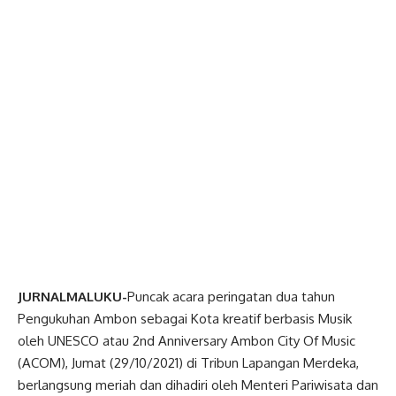
JURNALMALUKU-
Puncak acara peringatan dua tahun
Pengukuhan Ambon sebagai Kota kreatif berbasis Musik
oleh UNESCO atau 2nd Anniversary Ambon City Of Music
(ACOM), Jumat (29/10/2021) di Tribun Lapangan Merdeka,
berlangsung meriah dan dihadiri oleh Menteri Pariwisata dan