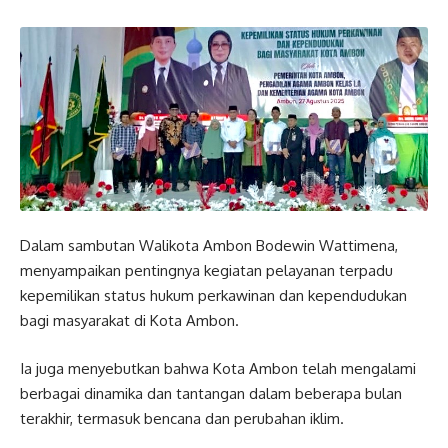
Dalam sambutan Walikota Ambon Bodewin Wattimena,
menyampaikan pentingnya kegiatan pelayanan terpadu
kepemilikan status hukum perkawinan dan kependudukan
bagi masyarakat di Kota Ambon.
Ia juga menyebutkan bahwa Kota Ambon telah mengalami
berbagai dinamika dan tantangan dalam beberapa bulan
terakhir, termasuk bencana dan perubahan iklim.