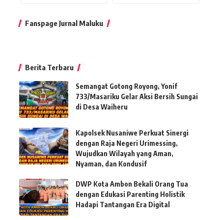
Fanspage Jurnal Maluku
Berita Terbaru
Semangat Gotong Royong, Yonif
733/Masariku Gelar Aksi Bersih Sungai
di Desa Waiheru
Kapolsek Nusaniwe Perkuat Sinergi
dengan Raja Negeri Urimessing,
Wujudkan Wilayah yang Aman,
Nyaman, dan Kondusif
DWP Kota Ambon Bekali Orang Tua
dengan Edukasi Parenting Holistik
Hadapi Tantangan Era Digital