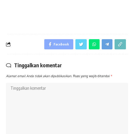
Facebook
Tinggalkan komentar
Alamat email Anda tidak akan dipublikasikan.
Ruas yang wajib ditandai
*