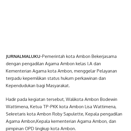
JURNALMALUKU
-Pemerintah kota Ambon Bekerjasama
dengan pengadilan Agama Ambon kelas I.A dan
Kementerian Agama kota Ambon, menggelar Pelayanan
terpadu kepemilikan status hukum perkawinan dan
Kependudukan bagi Masyarakat.
Hadir pada kegiatan tersebut, Walikota Ambon Bodewin
Wattimena, Ketua TP-PKK kota Ambon Lisa Wattimena,
Sekretaris kota Ambon Roby Sapulette, Kepala pengadilan
Agama Ambon,Kepala kementerian Agama Ambon, dan
pimpinan OPD lingkup kota Ambon.