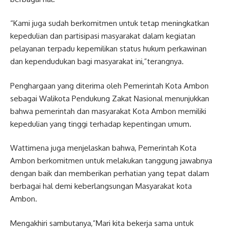
“Kami juga sudah berkomitmen untuk tetap meningkatkan
kepedulian dan partisipasi masyarakat dalam kegiatan
pelayanan terpadu kepemilikan status hukum perkawinan
dan kependudukan bagi masyarakat ini,”terangnya.
Penghargaan yang diterima oleh Pemerintah Kota Ambon
sebagai Walikota Pendukung Zakat Nasional menunjukkan
bahwa pemerintah dan masyarakat Kota Ambon memiliki
kepedulian yang tinggi terhadap kepentingan umum.
Wattimena juga menjelaskan bahwa, Pemerintah Kota
Ambon berkomitmen untuk melakukan tanggung jawabnya
dengan baik dan memberikan perhatian yang tepat dalam
berbagai hal demi keberlangsungan Masyarakat kota
Ambon.
Mengakhiri sambutanya,”Mari kita bekerja sama untuk