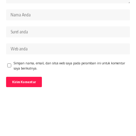
Simpan nama, email, dan situs web saya pada peramban ini untuk komentar
saya berikutnya.