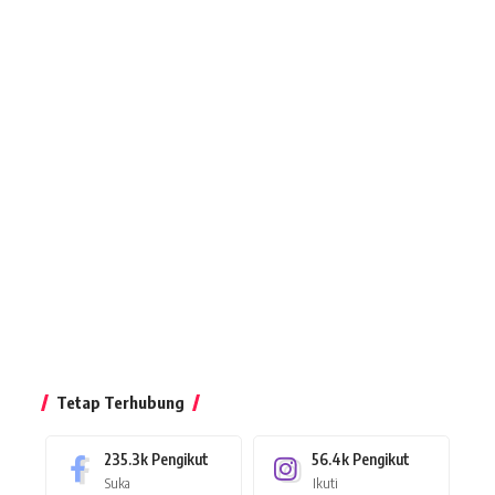
Tetap Terhubung
235.3k
Pengikut
56.4k
Pengikut
Suka
Ikuti