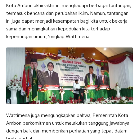
Kota Ambon akhir-akhir ini menghadapi berbagai tantangan,
termasuk bencana dan perubahan iklim. Namun, tantangan
ini juga dapat menjadi kesempatan bagi kita untuk bekerja
sama dan meningkatkan kepedulian kita terhadap
kepentingan umum,”ungkap Wattimena.
Wattimena juga mengungkapkan bahwa, Pemerintah Kota
Ambon berkomitmen untuk melakukan tanggung jawabnya
dengan baik dan memberikan perhatian yang tepat dalam
berbagai hal.