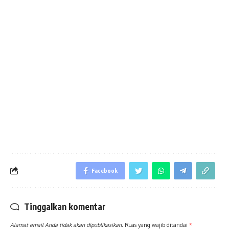
Facebook
Tinggalkan komentar
Alamat email Anda tidak akan dipublikasikan.
Ruas yang wajib ditandai
*