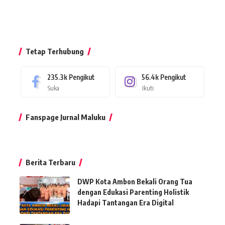
Tetap Terhubung
235.3k
Pengikut
56.4k
Pengikut
Suka
Ikuti
Fanspage Jurnal Maluku
Berita Terbaru
DWP Kota Ambon Bekali Orang Tua
dengan Edukasi Parenting Holistik
Hadapi Tantangan Era Digital