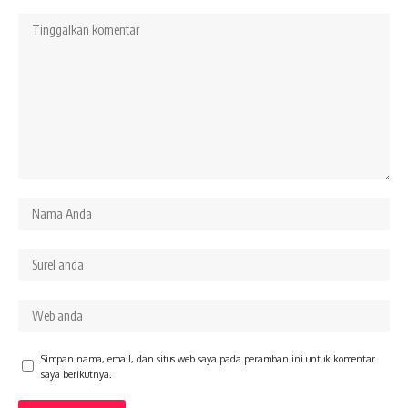
Simpan nama, email, dan situs web saya pada peramban ini untuk komentar
saya berikutnya.