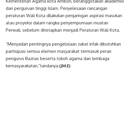
Kementerian Agama kota Ambon, beranggotakan akademisi
dari perguruan tinggi Islam. Penyelesaian rancangan
peraturan Wali Kota dilakukan penjaringan aspirasi masukan
atau proyeksi dalam rangka penyempurnaan muatan
Perwali, sebelum ditetapkan menjadi Peraturan Wali Kota.
“Menyadari pentingnya pengelolaan zakat infak dibutuhkan
partisipasi semua elemen masyarakat termasuk peran
pengurus Baznas beserta tokoh agama dan lembaga
kemasyarakatan,”tandanya.
(JM.E)