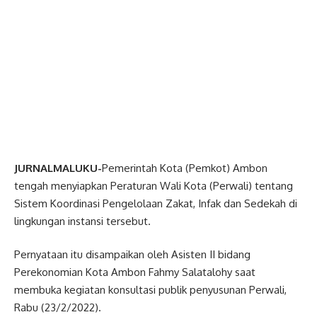
JURNALMALUKU-
Pemerintah Kota (Pemkot) Ambon
tengah menyiapkan Peraturan Wali Kota (Perwali) tentang
Sistem Koordinasi Pengelolaan Zakat, Infak dan Sedekah di
lingkungan instansi tersebut.
Pernyataan itu disampaikan oleh Asisten II bidang
Perekonomian Kota Ambon Fahmy Salatalohy saat
membuka kegiatan konsultasi publik penyusunan Perwali,
Rabu (23/2/2022).