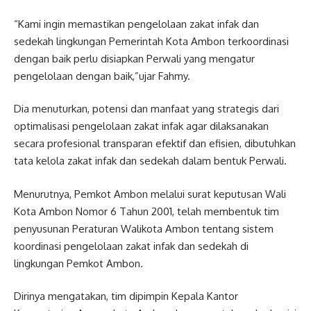
“Kami ingin memastikan pengelolaan zakat infak dan
sedekah lingkungan Pemerintah Kota Ambon terkoordinasi
dengan baik perlu disiapkan Perwali yang mengatur
pengelolaan dengan baik,”ujar Fahmy.
Dia menuturkan, potensi dan manfaat yang strategis dari
optimalisasi pengelolaan zakat infak agar dilaksanakan
secara profesional transparan efektif dan efisien, dibutuhkan
tata kelola zakat infak dan sedekah dalam bentuk Perwali.
Menurutnya, Pemkot Ambon melalui surat keputusan Wali
Kota Ambon Nomor 6 Tahun 2001, telah membentuk tim
penyusunan Peraturan Walikota Ambon tentang sistem
koordinasi pengelolaan zakat infak dan sedekah di
lingkungan Pemkot Ambon.
Dirinya mengatakan, tim dipimpin Kepala Kantor