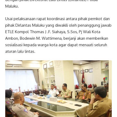
Maluku.
Usai pelaksanaan rapat koordinasi antara pihak pemkot dan
pihak Dirlantas Maluku yang diwakili oleh penanggung jawab
ETLE Kompol Thomas J .F. Siahaya, S.Sos, Pj Wali Kota
Ambon, Bodewin M. Wattimena, berjanji akan memberikan
sosialisasi kepada warga kota agar dapat menaati seluruh
aturan lalu lintas.