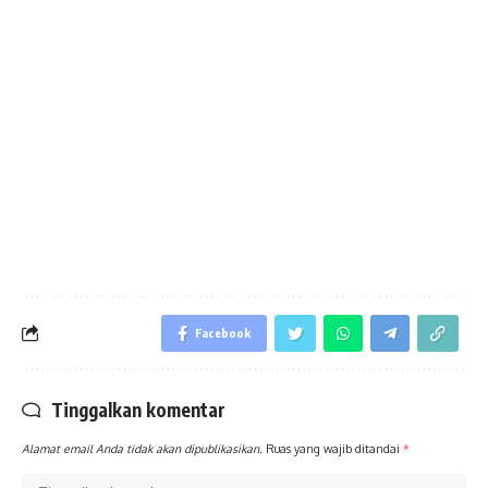
Facebook
Tinggalkan komentar
Alamat email Anda tidak akan dipublikasikan.
Ruas yang wajib ditandai
*