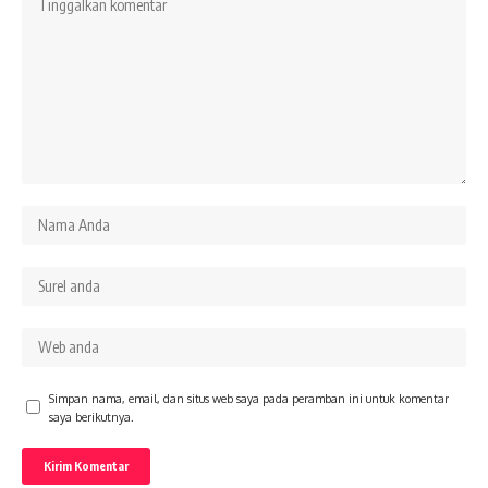
Simpan nama, email, dan situs web saya pada peramban ini untuk komentar
saya berikutnya.