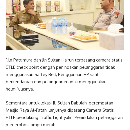
“Jln Pattimura dan Jln Sultan Hairun terpasang camera statis
ETLE check point dengan penindakan pelanggaran tidak
menggunakan Saftey Bell, Penggunaan HP saat
berkendaraan dan pelanggaran tidak menggunakan
helm,”ulasnya.
Sementara untuk lokasi Jl. Sultan Babulah, perempatan
Mesjid Raya Al-Fatah, lanjutnya dipasang Camera Statis
ETLE pendukung Traffic Light yakni Penindakan pelanggaran
menerobos lampu merah.