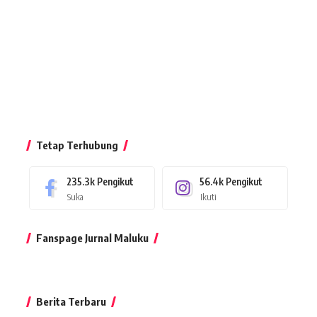
Tetap Terhubung
235.3k
Pengikut
56.4k
Pengikut
Suka
Ikuti
Fanspage Jurnal Maluku
Berita Terbaru