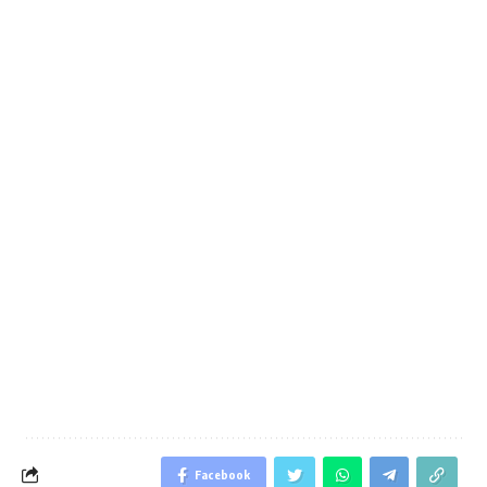
Facebook