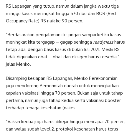
RS Lapangan yang tutup, namun dalam jangka waktu tiga
minggu kasus meningkat hingga 570 ribu dan BOR (Bed
Occupancy Rate) RS naik ke 90 persen.
“Berdasarakan pengalaman itu jangan sampai ketika kasus
meningkat kita tergagap – gagap sehingga
readyness
harus
tetap ada, dengan basis kasus di bulan Juli 2021. Meski RS
tidak digunakan obat – obat dan oksigen harus tersedia,”
jelas Menko.
Disamping kesiapan RS Lapangan, Menko Perekonomian
juga mendorong Pemerintah daerah untuk meningkatkan
capaian vaksinasi hingga 70 persen. Bukan saja untuk tahap
pertama, namun juga tahap kedua serta vaksinasi booster
terhadap tenaga kesehatan (nakes.
“Vaksin kedua juga harus dikejar hingga mencapai 70 persen,
dan walau sudah level 2, protokol kesehatan harus terus