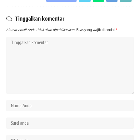
Tinggalkan komentar
Alamat email Anda tidak akan dipublikasikan.
Ruas yang wajib ditandai
*