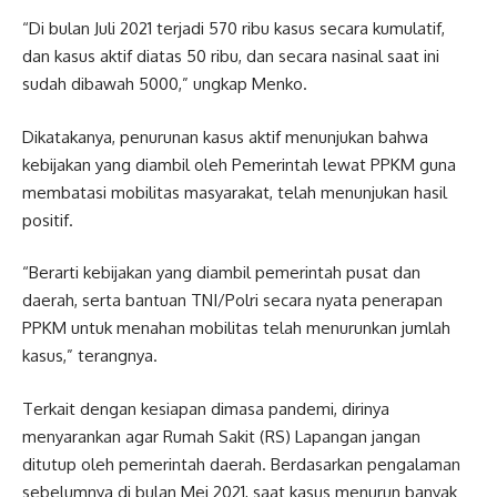
“Di bulan Juli 2021 terjadi 570 ribu kasus secara kumulatif,
dan kasus aktif diatas 50 ribu, dan secara nasinal saat ini
sudah dibawah 5000,” ungkap Menko.
Dikatakanya, penurunan kasus aktif menunjukan bahwa
kebijakan yang diambil oleh Pemerintah lewat PPKM guna
membatasi mobilitas masyarakat, telah menunjukan hasil
positif.
“Berarti kebijakan yang diambil pemerintah pusat dan
daerah, serta bantuan TNI/Polri secara nyata penerapan
PPKM untuk menahan mobilitas telah menurunkan jumlah
kasus,” terangnya.
Terkait dengan kesiapan dimasa pandemi, dirinya
menyarankan agar Rumah Sakit (RS) Lapangan jangan
ditutup oleh pemerintah daerah. Berdasarkan pengalaman
sebelumnya di bulan Mei 2021, saat kasus menurun banyak