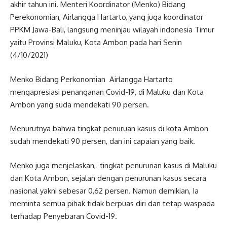
akhir tahun ini. Menteri Koordinator (Menko) Bidang
Perekonomian, Airlangga Hartarto, yang juga koordinator
PPKM Jawa-Bali, langsung meninjau wilayah indonesia Timur
yaitu Provinsi Maluku, Kota Ambon pada hari Senin
(4/10/2021)
Menko Bidang Perkonomian Airlangga Hartarto
mengapresiasi penanganan Covid-19, di Maluku dan Kota
Ambon yang suda mendekati 90 persen.
Menurutnya bahwa tingkat penuruan kasus di kota Ambon
sudah mendekati 90 persen, dan ini capaian yang baik.
Menko juga menjelaskan, tingkat penurunan kasus di Maluku
dan Kota Ambon, sejalan dengan penurunan kasus secara
nasional yakni sebesar 0,62 persen. Namun demikian, Ia
meminta semua pihak tidak berpuas diri dan tetap waspada
terhadap Penyebaran Covid-19.