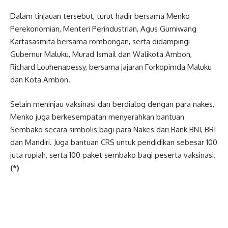
Dalam tinjauan tersebut, turut hadir bersama Menko
Perekonomian, Menteri Perindustrian, Agus Gumiwang
Kartasasmita bersama rombongan, serta didampingi
Gubernur Maluku, Murad Ismail dan Walikota Ambon,
Richard Louhenapessy, bersama jajaran Forkopimda Maluku
dan Kota Ambon.
Selain meninjau vaksinasi dan berdialog dengan para nakes,
Menko juga berkesempatan menyerahkan bantuan
Sembako secara simbolis bagi para Nakes dari Bank BNI, BRI
dan Mandiri. Juga bantuan CRS untuk pendidikan sebesar 100
juta rupiah, serta 100 paket sembako bagi peserta vaksinasi
.
(*)