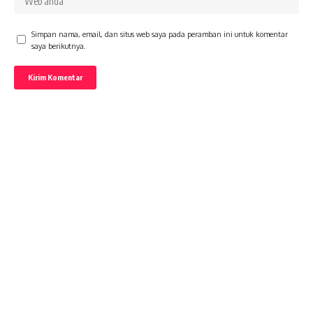
Simpan nama, email, dan situs web saya pada peramban ini untuk komentar
saya berikutnya.