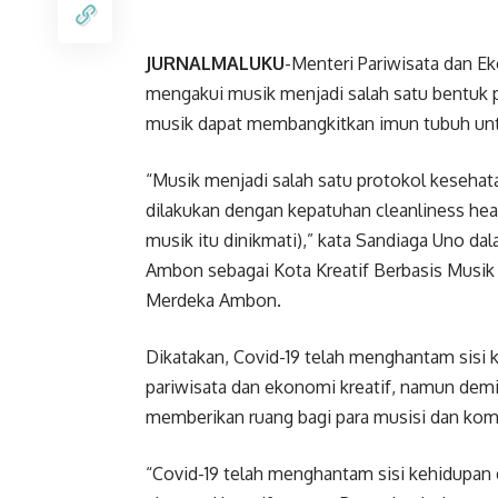
JURNALMALUKU
-Menteri Pariwisata dan E
mengakui musik menjadi salah satu bentuk 
musik dapat membangkitkan imun tubuh unt
“Musik menjadi salah satu protokol kesehat
dilakukan dengan kepatuhan cleanliness heal
musik itu dinikmati),” kata Sandiaga Uno 
Ambon sebagai Kota Kreatif Berbasis Musik
Merdeka Ambon.
Dikatakan, Covid-19 telah menghantam sisi 
pariwisata dan ekonomi kreatif, namun dem
memberikan ruang bagi para musisi dan komu
“Covid-19 telah menghantam sisi kehidupan d