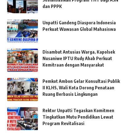
dan PPPK
Unpatti Gandeng Diaspora Indonesia
Perkuat Wawasan Global Mahasiswa
Disambut Antusias Warga, Kapolsek
Nusaniwe IPTU Rudy Ahab Perkuat
Kemitraan dengan Masyarakat
Pemkot Ambon Gelar Konsultasi Publik
II KLHS, Wali Kota Dorong Penataan
Ruang Berbasis Lingkungan
Rektor Unpatti Tegaskan Komitmen
Tingkatkan Mutu Pendidikan Lewat
Program Revitalisasi