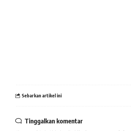
Sebarkan artikel ini
Tinggalkan komentar