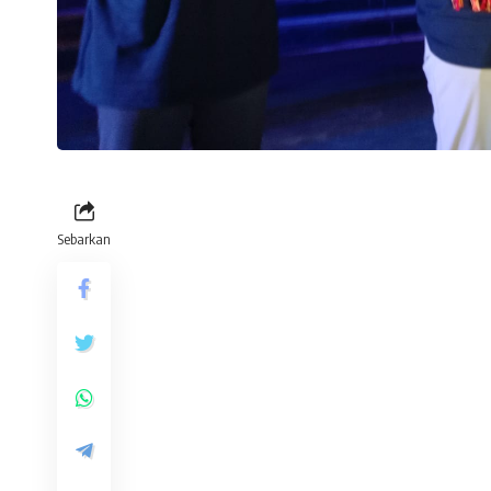
Sebarkan