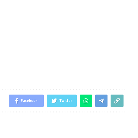
Facebook
Twitter