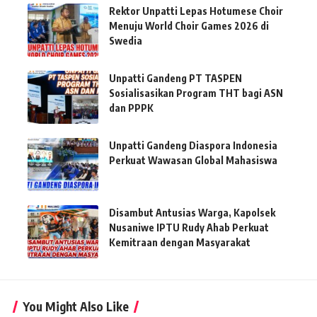
Rektor Unpatti Lepas Hotumese Choir
Menuju World Choir Games 2026 di
Swedia
Unpatti Gandeng PT TASPEN
Sosialisasikan Program THT bagi ASN
dan PPPK
Unpatti Gandeng Diaspora Indonesia
Perkuat Wawasan Global Mahasiswa
Disambut Antusias Warga, Kapolsek
Nusaniwe IPTU Rudy Ahab Perkuat
Kemitraan dengan Masyarakat
You Might Also Like