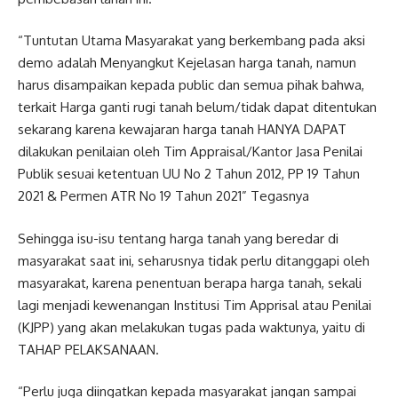
“Tuntutan Utama Masyarakat yang berkembang pada aksi
demo adalah Menyangkut Kejelasan harga tanah, namun
harus disampaikan kepada public dan semua pihak bahwa,
terkait Harga ganti rugi tanah belum/tidak dapat ditentukan
sekarang karena kewajaran harga tanah HANYA DAPAT
dilakukan penilaian oleh Tim Appraisal/Kantor Jasa Penilai
Publik sesuai ketentuan UU No 2 Tahun 2012, PP 19 Tahun
2021 & Permen ATR No 19 Tahun 2021” Tegasnya
Sehingga isu-isu tentang harga tanah yang beredar di
masyarakat saat ini, seharusnya tidak perlu ditanggapi oleh
masyarakat, karena penentuan berapa harga tanah, sekali
lagi menjadi kewenangan Institusi Tim Apprisal atau Penilai
(KJPP) yang akan melakukan tugas pada waktunya, yaitu di
TAHAP PELAKSANAAN.
“Perlu juga diingatkan kepada masyarakat jangan sampai