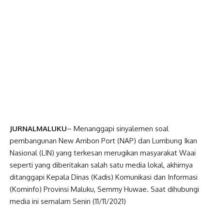
JURNALMALUKU
– Menanggapi sinyalemen soal
pembangunan New Ambon Port (NAP) dan Lumbung Ikan
Nasional (LIN) yang terkesan merugikan masyarakat Waai
seperti yang diberitakan salah satu media lokal, akhirnya
ditanggapi Kepala Dinas (Kadis) Komunikasi dan Informasi
(Kominfo) Provinsi Maluku, Semmy Huwae. Saat dihubungi
media ini semalam Senin (11/11/2021)