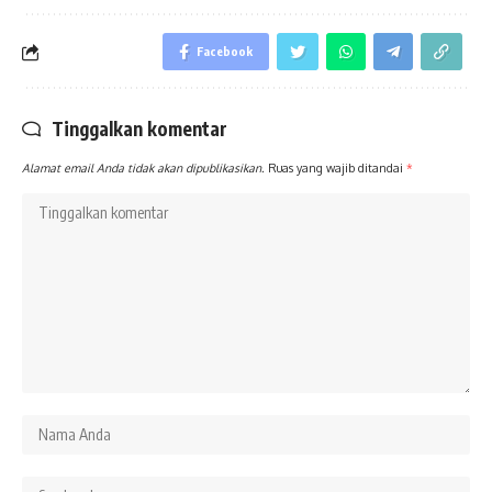
Facebook
Tinggalkan komentar
Alamat email Anda tidak akan dipublikasikan.
Ruas yang wajib ditandai
*