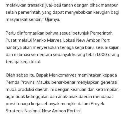
melakukan transaksi jual-beli tanah dengan pihak manapun
selain pemerintah, yang dapat menyebabkan kerugian bagi
masyarakat sendiri,” Ujarnya.
Perlu diinformasikan bahwa sesuai petunjuk Pemerintah
Pusat melalui Menko Marves, Lokasi New Ambon Port
nantinya akan menyerapkan tenaga kerja baru, sesuai kajian
dan estimasi sementara sebanyak kurang lebih 1.000 orang
tenaga kerja local.
Oleh sebab itu, Bapak Menkomarves memintakan kepada
Pemda Provinsi Maluku benar-benar menyiapkan generasi
muda produksi daerah ini dengan keahlian dan ketrampilan,
agar tidak ketinggalan dan anak-anak daerah mendapat
porsi tenaga kerja sebanyak mungkin dalam Proyek
Strategis Nasional New Ambon Port ini.