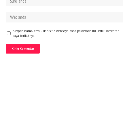
Simpan nama, email, dan situs web saya pada peramban ini untuk komentar
saya berikutnya.