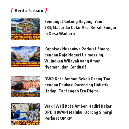
Berita Terbaru
Semangat Gotong Royong, Yonif
733/Masariku Gelar Aksi Bersih Sungai
di Desa Waiheru
Kapolsek Nusaniwe Perkuat Sinergi
dengan Raja Negeri Urimessing,
Wujudkan Wilayah yang Aman,
Nyaman, dan Kondusif
DWP Kota Ambon Bekali Orang Tua
dengan Edukasi Parenting Holistik
Hadapi Tantangan Era Digital
Wakil Wali Kota Ambon Hadiri Raker
DPD II IWAPI Maluku, Dorong Sinergi
Perkuat UMKM