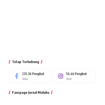
Tetap Terhubung
235.3k
Pengikut
56.4k
Pengikut
Suka
Ikuti
Fanspage Jurnal Maluku