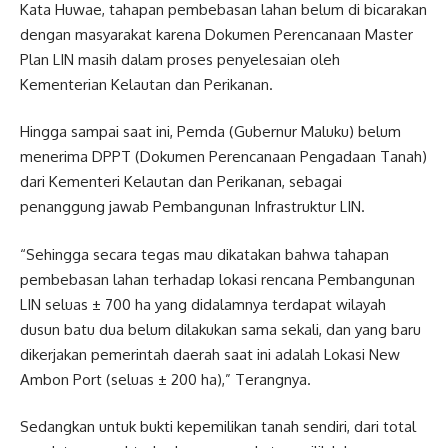
Kata Huwae, tahapan pembebasan lahan belum di bicarakan
dengan masyarakat karena Dokumen Perencanaan Master
Plan LIN masih dalam proses penyelesaian oleh
Kementerian Kelautan dan Perikanan.
Hingga sampai saat ini, Pemda (Gubernur Maluku) belum
menerima DPPT (Dokumen Perencanaan Pengadaan Tanah)
dari Kementeri Kelautan dan Perikanan, sebagai
penanggung jawab Pembangunan Infrastruktur LIN.
“Sehingga secara tegas mau dikatakan bahwa tahapan
pembebasan lahan terhadap lokasi rencana Pembangunan
LIN seluas ± 700 ha yang didalamnya terdapat wilayah
dusun batu dua belum dilakukan sama sekali, dan yang baru
dikerjakan pemerintah daerah saat ini adalah Lokasi New
Ambon Port (seluas ± 200 ha),” Terangnya.
Sedangkan untuk bukti kepemilikan tanah sendiri, dari total