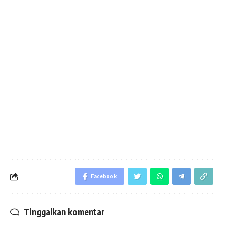
Facebook
Tinggalkan komentar