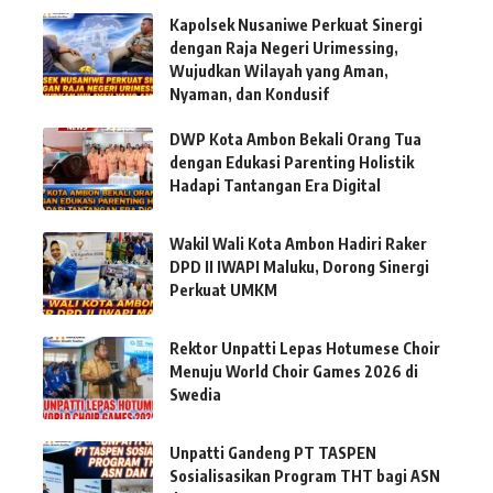
Kapolsek Nusaniwe Perkuat Sinergi
dengan Raja Negeri Urimessing,
Wujudkan Wilayah yang Aman,
Nyaman, dan Kondusif
DWP Kota Ambon Bekali Orang Tua
dengan Edukasi Parenting Holistik
Hadapi Tantangan Era Digital
Wakil Wali Kota Ambon Hadiri Raker
DPD II IWAPI Maluku, Dorong Sinergi
Perkuat UMKM
Rektor Unpatti Lepas Hotumese Choir
Menuju World Choir Games 2026 di
Swedia
Unpatti Gandeng PT TASPEN
Sosialisasikan Program THT bagi ASN