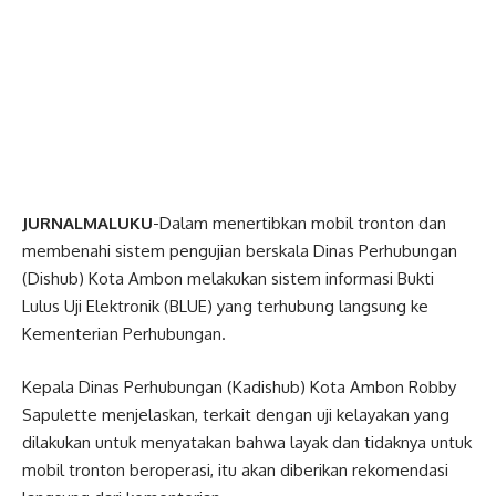
JURNALMALUKU
-Dalam menertibkan mobil tronton dan
membenahi sistem pengujian berskala Dinas Perhubungan
(Dishub) Kota Ambon melakukan sistem informasi Bukti
Lulus Uji Elektronik (BLUE) yang terhubung langsung ke
Kementerian Perhubungan.
Kepala Dinas Perhubungan (Kadishub) Kota Ambon Robby
Sapulette menjelaskan, terkait dengan uji kelayakan yang
dilakukan untuk menyatakan bahwa layak dan tidaknya untuk
mobil tronton beroperasi, itu akan diberikan rekomendasi