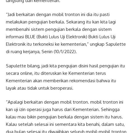
langsung dari kementerian.
“Jadi berkaitan dengan mobil tronton ini dia itu pasti
melakukan pengujian berkala. Sekarang itu kan kita lagi
membenahi sistem pengujian berkala dengan sistem
informasi BLUE (Bukti Lulus Uji Elektronik) Bukti Lulus Uji
Elektronik itu terkoneksi ke kementerian,” ungkap Sapulette
di ruang kerjanya, Senin (10/1/2022).
Sapulette bilang, jadi kita pengujian disini hasil pengujian itu
secara online, itu diteruskan ke Kementerian terus
Kementerian akan memberikan rekomendasi bahwa itu
layak atau tidak untuk beroperasi.
“Apalagi berkaitan dengan mobil tronton. mobil tronton ini
kan uji izin operasi juga harus dari Kementerian. Sehingga
kalau mau bikin pengujian berkala dengan sistem itu harus.
Kalau setelah selesai ini sementara kita benahi, dalam satu,
dua bulan selesai itu diwajibkan seluruh mobil-mobil tronton