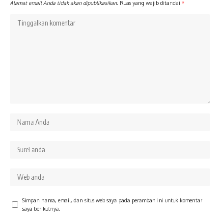
Alamat email Anda tidak akan dipublikasikan.
Ruas yang wajib ditandai
*
Simpan nama, email, dan situs web saya pada peramban ini untuk komentar
saya berikutnya.