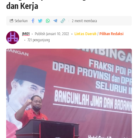
dan Kerja
Sebarkan
2 menit membaca
JM01
Publish Januari 10, 2022
Lintas Daerah
Pilihan Redaksi
721 pengunjung