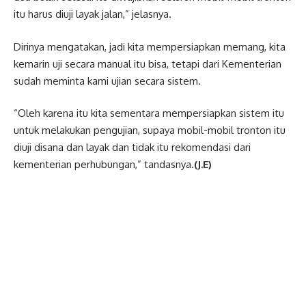
itu harus diuji layak jalan,” jelasnya.
Dirinya mengatakan, jadi kita mempersiapkan memang, kita
kemarin uji secara manual itu bisa, tetapi dari Kementerian
sudah meminta kami ujian secara sistem.
“Oleh karena itu kita sementara mempersiapkan sistem itu
untuk melakukan pengujian, supaya mobil-mobil tronton itu
diuji disana dan layak dan tidak itu rekomendasi dari
kementerian perhubungan,” tandasnya.
(J.E)