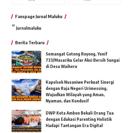
Fanspage Jurnal Maluku
Jurnalmaluku
Berita Terbaru
Semangat Gotong Royong, Yonif
733/Masariku Gelar Aksi Bersih Sungai
di Desa Waiheru
Kapolsek Nusaniwe Perkuat Sinergi
dengan Raja Negeri Urimessing,
Wujudkan Wilayah yang Aman,
Nyaman, dan Kondusif
DWP Kota Ambon Bekali Orang Tua
dengan Edukasi Parenting Holistik
Hadapi Tantangan Era Digital