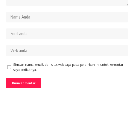
Simpan nama, email, dan situs web saya pada peramban ini untuk komentar
saya berikutnya.