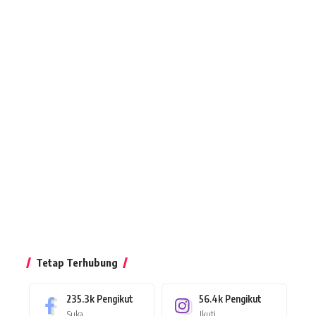
Tetap Terhubung
235.3k
Pengikut
56.4k
Pengikut
Suka
Ikuti