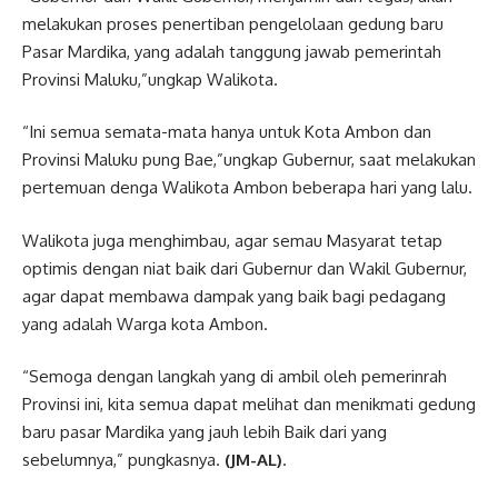
melakukan proses penertiban pengelolaan gedung baru
Pasar Mardika, yang adalah tanggung jawab pemerintah
Provinsi Maluku,”ungkap Walikota.
“Ini semua semata-mata hanya untuk Kota Ambon dan
Provinsi Maluku pung Bae,”ungkap Gubernur, saat melakukan
pertemuan denga Walikota Ambon beberapa hari yang lalu.
Walikota juga menghimbau, agar semau Masyarat tetap
optimis dengan niat baik dari Gubernur dan Wakil Gubernur,
agar dapat membawa dampak yang baik bagi pedagang
yang adalah Warga kota Ambon.
“Semoga dengan langkah yang di ambil oleh pemerinrah
Provinsi ini, kita semua dapat melihat dan menikmati gedung
baru pasar Mardika yang jauh lebih Baik dari yang
sebelumnya,” pungkasnya.
(JM-AL)
.