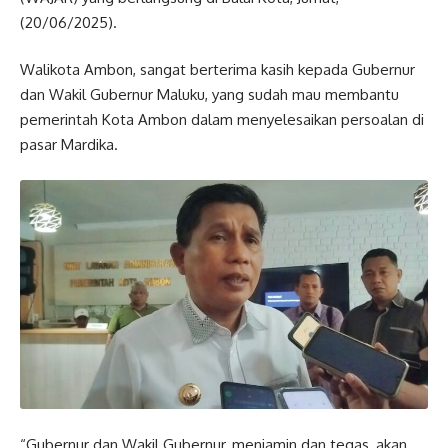
(20/06/2025).
Walikota Ambon, sangat berterima kasih kepada Gubernur
dan Wakil Gubernur Maluku, yang sudah mau membantu
pemerintah Kota Ambon dalam menyelesaikan persoalan di
pasar Mardika.
“Gubernur dan Wakil Gubernur, menjamin dan tegas, akan