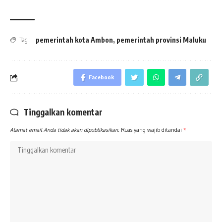
pemerintah kota Ambon
,
pemerintah provinsi Maluku
Tag :
Facebook
Tinggalkan komentar
Alamat email Anda tidak akan dipublikasikan.
Ruas yang wajib ditandai
*